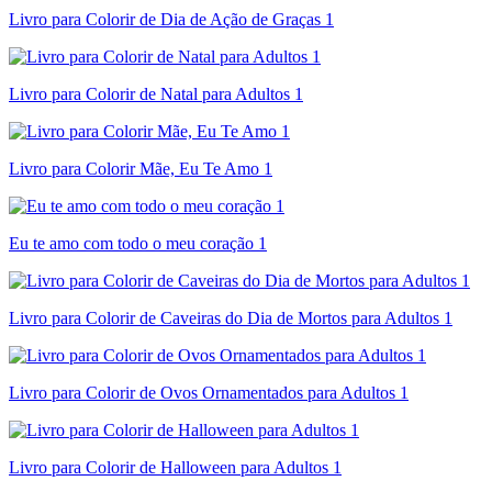
Livro para Colorir de Dia de Ação de Graças 1
Livro para Colorir de Natal para Adultos 1
Livro para Colorir Mãe, Eu Te Amo 1
Eu te amo com todo o meu coração 1
Livro para Colorir de Caveiras do Dia de Mortos para Adultos 1
Livro para Colorir de Ovos Ornamentados para Adultos 1
Livro para Colorir de Halloween para Adultos 1