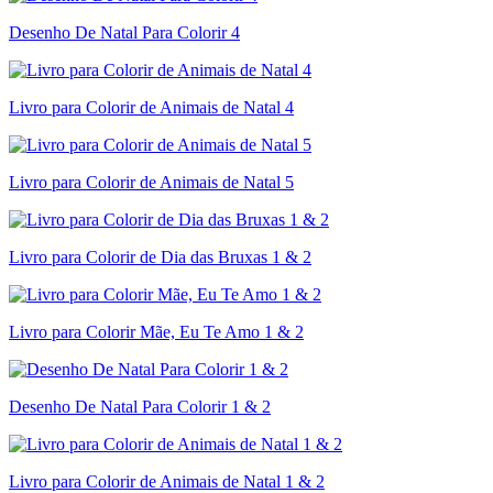
Desenho De Natal Para Colorir 4
Livro para Colorir de Animais de Natal 4
Livro para Colorir de Animais de Natal 5
Livro para Colorir de Dia das Bruxas 1 & 2
Livro para Colorir Mãe, Eu Te Amo 1 & 2
Desenho De Natal Para Colorir 1 & 2
Livro para Colorir de Animais de Natal 1 & 2