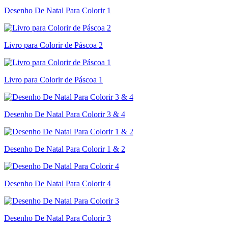
Desenho De Natal Para Colorir 1
Livro para Colorir de Páscoa 2
Livro para Colorir de Páscoa 1
Desenho De Natal Para Colorir 3 & 4
Desenho De Natal Para Colorir 1 & 2
Desenho De Natal Para Colorir 4
Desenho De Natal Para Colorir 3