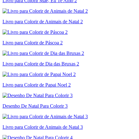
Livro para Colorir Mãe, Eu Te Amo 2
Livro para Colorir de Animais de Natal 2
Livro para Colorir de Páscoa 2
Livro para Colorir de Dia das Bruxas 2
Livro para Colorir de Papai Noel 2
Desenho De Natal Para Colorir 3
Livro para Colorir de Animais de Natal 3