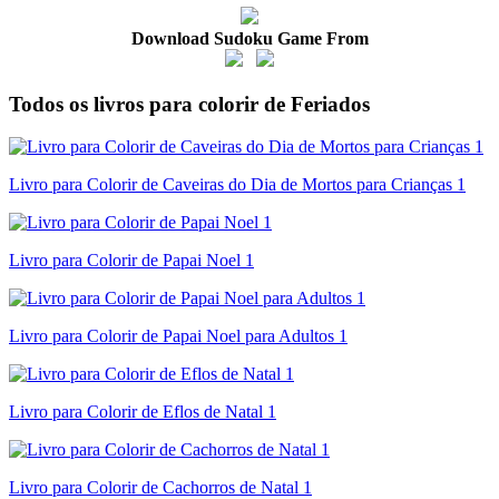
Download Sudoku Game From
Todos os livros para colorir de Feriados
Livro para Colorir de Caveiras do Dia de Mortos para Crianças 1
Livro para Colorir de Papai Noel 1
Livro para Colorir de Papai Noel para Adultos 1
Livro para Colorir de Eflos de Natal 1
Livro para Colorir de Cachorros de Natal 1