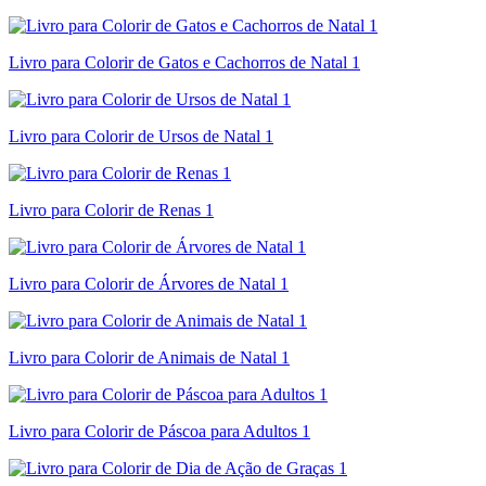
Livro para Colorir de Gatos e Cachorros de Natal 1
Livro para Colorir de Ursos de Natal 1
Livro para Colorir de Renas 1
Livro para Colorir de Árvores de Natal 1
Livro para Colorir de Animais de Natal 1
Livro para Colorir de Páscoa para Adultos 1