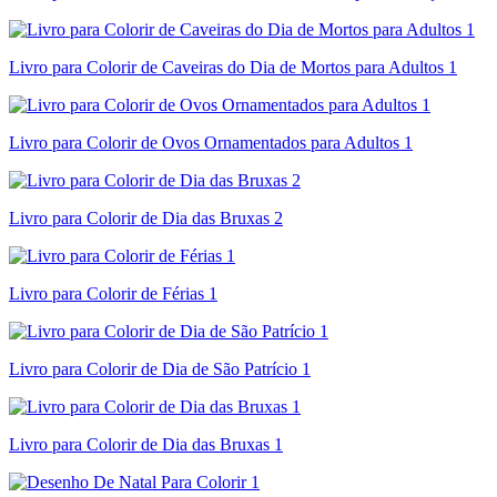
Livro para Colorir de Caveiras do Dia de Mortos para Adultos 1
Livro para Colorir de Ovos Ornamentados para Adultos 1
Livro para Colorir de Dia das Bruxas 2
Livro para Colorir de Férias 1
Livro para Colorir de Dia de São Patrício 1
Livro para Colorir de Dia das Bruxas 1