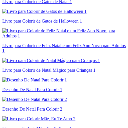
Livro para Colorir de Gatos de Natal 1
Livro para Colorir de Gatos de Halloween 1
Livro para Colorir de Feliz Natal e um Feliz Ano Novo para Adultos
1
Livro para Colorir de Natal Mágico para Crianças 1
Desenho De Natal Para Colorir 1
Desenho De Natal Para Colorir 2