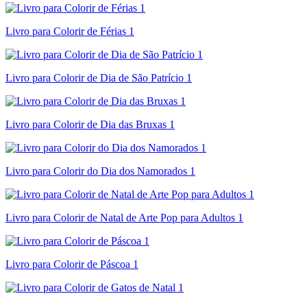
Livro para Colorir de Férias 1
Livro para Colorir de Dia de São Patrício 1
Livro para Colorir de Dia das Bruxas 1
Livro para Colorir do Dia dos Namorados 1
Livro para Colorir de Natal de Arte Pop para Adultos 1
Livro para Colorir de Páscoa 1