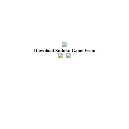
Download Sudoku Game From