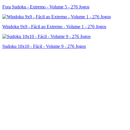
Fora Sudoku - Extremo - Volume 5 - 276 Jogos
Windoku 9x9 - Fácil ao Extremo - Volume 1 - 276 Jogos
Sudoku 10x10 - Fácil - Volume 9 - 276 Jogos