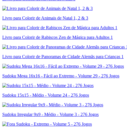
Livro para Colorir de Animais de Natal 1, 2 & 3
Livro para Colorir de Rabiscos Zen de Mágica para Adultos 1
Livro para Colorir de Panoramas de Cidade Alemãs para Crianças 1
Sudoku Mega 16x16 - Fácil ao Extremo - Volume 29 - 276 Jogos
Sudoku 15x15 - Médio - Volume 24 - 276 Jogos
Sudoku Irregular 9x9 - Médio - Volume 3 - 276 Jogos