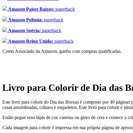
Amazon Países Baixos:
paperback
Amazon Polónia:
paperback
Amazon Suécia:
paperback
Amazon Reino Unido:
paperback
Como Associado da Amazon, ganho com compras qualificadas.
Livro para Colorir de Dia das B
Este livro para colorir do Dia das Bruxas é composto por 40 páginas 
casas assombradas, crânios e esqueletos. Este livro para colorir é ide
Então pegue seus lápis de cor, canetas ou gizes de cera e comece a co
Cada imagem para colorir é impressa em sua própria página de aprox