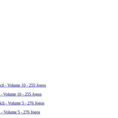
 - Volume 10 - 255 Jogos
l - Volume 5 - 276 Jogos