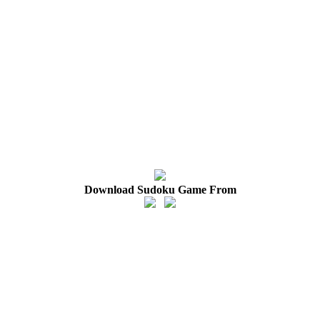
Download Sudoku Game From