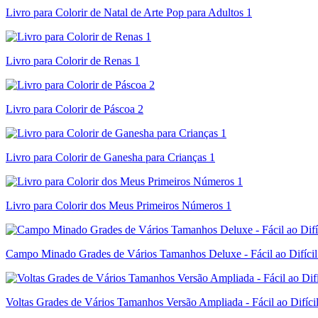
Livro para Colorir de Natal de Arte Pop para Adultos 1
Livro para Colorir de Renas 1
Livro para Colorir de Páscoa 2
Livro para Colorir de Ganesha para Crianças 1
Livro para Colorir dos Meus Primeiros Números 1
Campo Minado Grades de Vários Tamanhos Deluxe - Fácil ao Difícil
Voltas Grades de Vários Tamanhos Versão Ampliada - Fácil ao Difíci