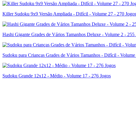
Killer Sudoku 9x9 Versão Ampliada - Difícil - Volume 27 - 270 Jogo
Hashi Gigante Grades de Vários Tamanhos Deluxe - Volume 2 - 255
Sudoku para Crianças Grades de Vários Tamanhos - Difícil - Volume
Sudoku Grande 12x12 - Médio - Volume 17 - 276 Jogos