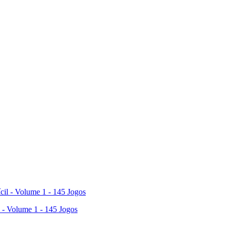
l - Volume 1 - 145 Jogos