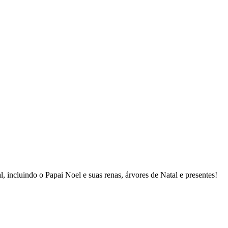
 incluindo o Papai Noel e suas renas, árvores de Natal e presentes!