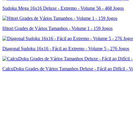
Sudoku Mega 16x16 Deluxe - Extremo - Volume 56 - 468 Jogos
Hitori Grades de Vários Tamanhos - Volume 1 - 159 Jogos
Diagonal Sudoku 16x16 - Fácil ao Extremo - Volume 5 - 276 Jogos
CalcuDoku Grades de Vários Tamanhos Deluxe - Fácil ao Difícil - V