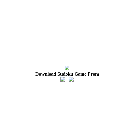
Download Sudoku Game From