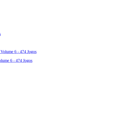
olume 6 - 474 Jogos