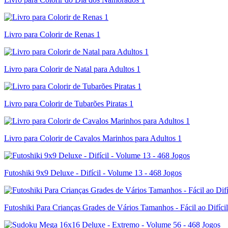
Livro para Colorir de Renas 1
Livro para Colorir de Natal para Adultos 1
Livro para Colorir de Tubarões Piratas 1
Livro para Colorir de Cavalos Marinhos para Adultos 1
Futoshiki 9x9 Deluxe - Difícil - Volume 13 - 468 Jogos
Futoshiki Para Crianças Grades de Vários Tamanhos - Fácil ao Difíci