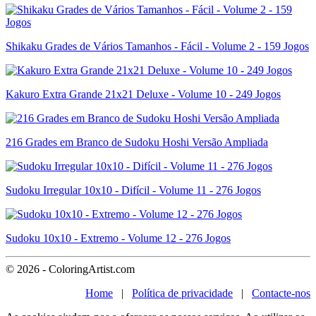
Shikaku Grades de Vários Tamanhos - Fácil - Volume 2 - 159 Jogos
Kakuro Extra Grande 21x21 Deluxe - Volume 10 - 249 Jogos
216 Grades em Branco de Sudoku Hoshi Versão Ampliada
Sudoku Irregular 10x10 - Difícil - Volume 11 - 276 Jogos
Sudoku 10x10 - Extremo - Volume 12 - 276 Jogos
© 2026 - ColoringArtist.com
Home
|
Política de privacidade
|
Contacte-nos