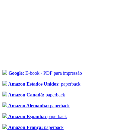
Google:
E-book - PDF para impressão
Amazon Estados Unidos:
paperback
Amazon Canadá:
paperback
Amazon Alemanha:
paperback
Amazon Espanha:
paperback
Amazon França:
paperback