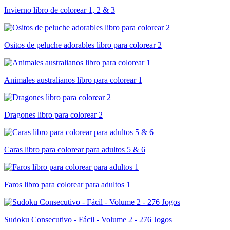
Invierno libro de colorear 1, 2 & 3
Ositos de peluche adorables libro para colorear 2
Animales australianos libro para colorear 1
Dragones libro para colorear 2
Caras libro para colorear para adultos 5 & 6
Faros libro para colorear para adultos 1
Sudoku Consecutivo - Fácil - Volume 2 - 276 Jogos