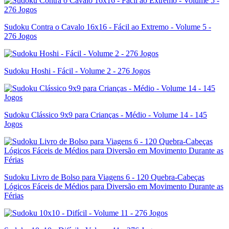
Sudoku Contra o Cavalo 16x16 - Fácil ao Extremo - Volume 5 -
276 Jogos
Sudoku Hoshi - Fácil - Volume 2 - 276 Jogos
Sudoku Clássico 9x9 para Crianças - Médio - Volume 14 - 145
Jogos
Sudoku Livro de Bolso para Viagens 6 - 120 Quebra-Cabeças
Lógicos Fáceis de Médios para Diversão em Movimento Durante as
Férias