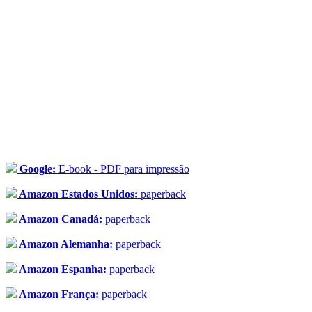
Google:
E-book - PDF para impressão
Amazon Estados Unidos:
paperback
Amazon Canadá:
paperback
Amazon Alemanha:
paperback
Amazon Espanha:
paperback
Amazon França:
paperback