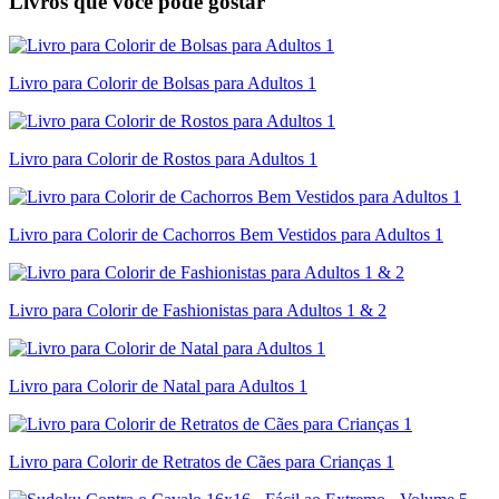
Livros que você pode gostar
Livro para Colorir de Bolsas para Adultos 1
Livro para Colorir de Rostos para Adultos 1
Livro para Colorir de Cachorros Bem Vestidos para Adultos 1
Livro para Colorir de Fashionistas para Adultos 1 & 2
Livro para Colorir de Natal para Adultos 1
Livro para Colorir de Retratos de Cães para Crianças 1