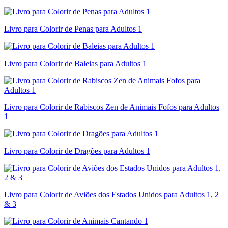
Livro para Colorir de Penas para Adultos 1
Livro para Colorir de Baleias para Adultos 1
Livro para Colorir de Rabiscos Zen de Animais Fofos para Adultos
1
Livro para Colorir de Dragões para Adultos 1
Livro para Colorir de Aviões dos Estados Unidos para Adultos 1, 2
& 3