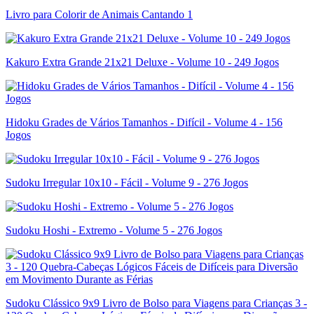
Livro para Colorir de Animais Cantando 1
Kakuro Extra Grande 21x21 Deluxe - Volume 10 - 249 Jogos
Hidoku Grades de Vários Tamanhos - Difícil - Volume 4 - 156
Jogos
Sudoku Irregular 10x10 - Fácil - Volume 9 - 276 Jogos
Sudoku Hoshi - Extremo - Volume 5 - 276 Jogos
Sudoku Clássico 9x9 Livro de Bolso para Viagens para Crianças 3 -