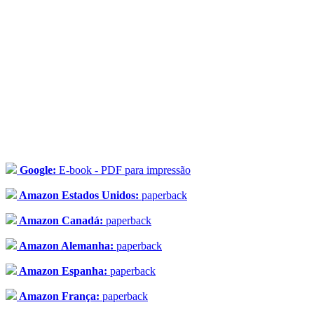
Google:
E-book - PDF para impressão
Amazon Estados Unidos:
paperback
Amazon Canadá:
paperback
Amazon Alemanha:
paperback
Amazon Espanha:
paperback
Amazon França:
paperback