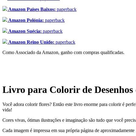
Amazon Países Baixos:
paperback
Amazon Polónia:
paperback
Amazon Suécia:
paperback
Amazon Reino Unido:
paperback
Como Associado da Amazon, ganho com compras qualificadas.
Livro para Colorir de Desenhos 
Você adora colorir flores? Então este livro enorme para colorir é pe
vida!
Cores vivas, ótimas ilustrações e imaginação são tudo que você precis
Cada imagem é impressa em sua própria página de aproximadamente 2