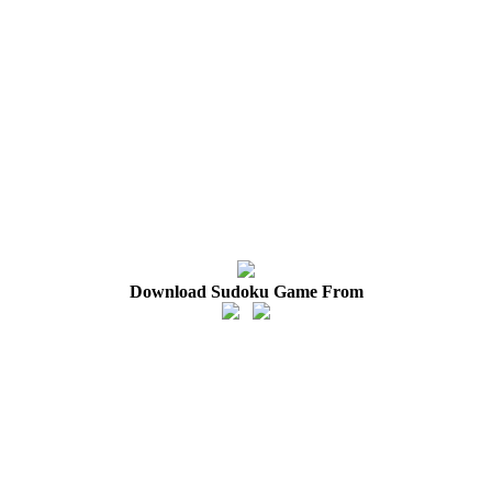
Download Sudoku Game From