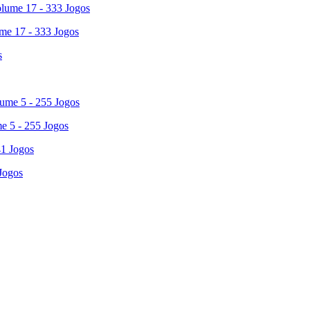
ume 17 - 333 Jogos
e 5 - 255 Jogos
Jogos