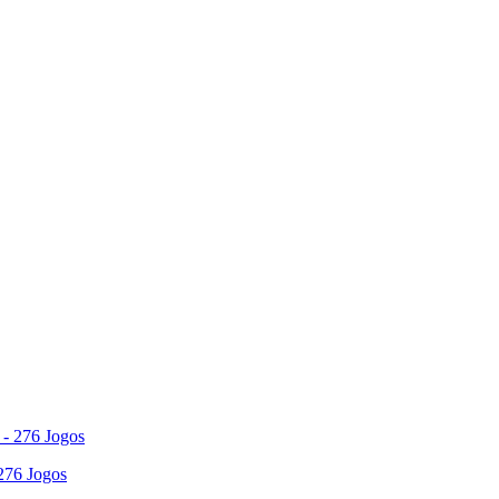
 276 Jogos