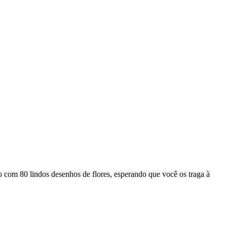
o com 80 lindos desenhos de flores, esperando que você os traga à