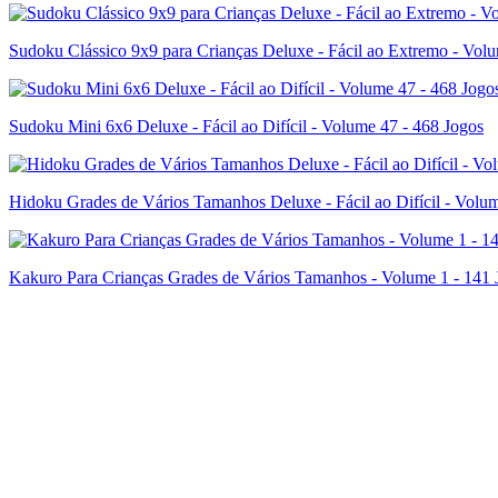
Sudoku Clássico 9x9 para Crianças Deluxe - Fácil ao Extremo - Vol
Sudoku Mini 6x6 Deluxe - Fácil ao Difícil - Volume 47 - 468 Jogos
Hidoku Grades de Vários Tamanhos Deluxe - Fácil ao Difícil - Volum
Kakuro Para Crianças Grades de Vários Tamanhos - Volume 1 - 141 