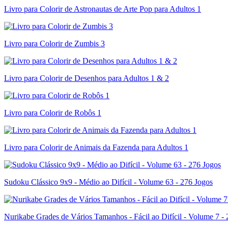
Livro para Colorir de Astronautas de Arte Pop para Adultos 1
Livro para Colorir de Zumbis 3
Livro para Colorir de Desenhos para Adultos 1 & 2
Livro para Colorir de Robôs 1
Livro para Colorir de Animais da Fazenda para Adultos 1
Sudoku Clássico 9x9 - Médio ao Difícil - Volume 63 - 276 Jogos
Nurikabe Grades de Vários Tamanhos - Fácil ao Difícil - Volume 7 -