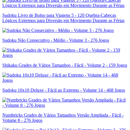
Sudoku Livro de Bolso para Viagens 5 - 120 Quebra-Cabeças
Lógicos Extremos para Diversão em Movimento Durante as Férias
Sudoku Não Consecutivo - Médio - Volume 3 - 276 Jogos
Shikaku Grades de Vários Tamanhos - Fácil - Volume 2 - 159 Jogos
Sudoku 10x10 Deluxe - Fácil ao Extremo - Volume 14 - 468 Jogos
Numbricks Grades de Vários Tamanhos Versão Ampliada - Fácil -
Volume 8 - 276 Jogos