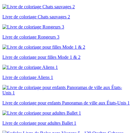
Livre de coloriage Chats sauvages 2
Livre de coloriage Rongeurs 3
Livre de coloriage pour filles Mode 1 & 2
Livre de coloriage Aliens 1
Livre de coloriage pour enfants Panoramas de ville aux États-Unis 1
Livre de coloriage pour adultes Ballet 1