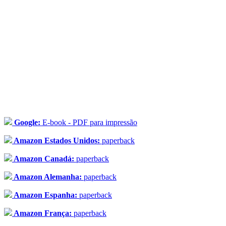
Google:
E-book - PDF para impressão
Amazon Estados Unidos:
paperback
Amazon Canadá:
paperback
Amazon Alemanha:
paperback
Amazon Espanha:
paperback
Amazon França:
paperback