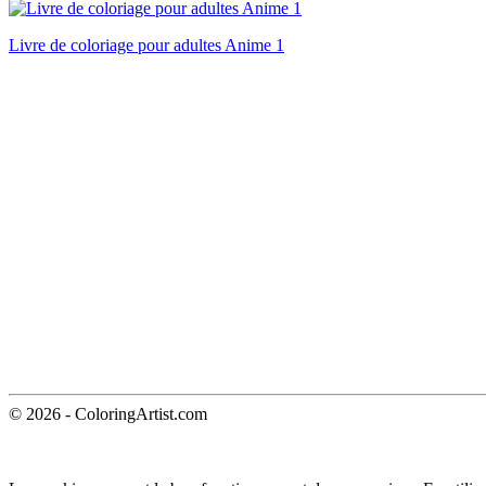
Livre de coloriage pour adultes Anime 1
© 2026 - ColoringArtist.com