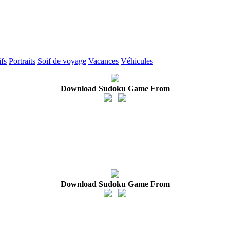
fs
Portraits
Soif de voyage
Vacances
Véhicules
Download Sudoku Game From
Download Sudoku Game From