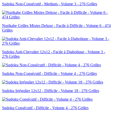
Sudoku Non-Consécutif - Medium - Volume 3 - 276 Grilles
Nurikabe Grilles Mixtes Deluxe - Facile à Difficile - Volume 6 - 474
Grilles
Sudoku Anti-Chevalier 12x12 - Facile à Diabolique - Volume 3 -
276 Grilles
Sudoku Non-Consécutif - Difficile - Volume 4 - 276 Grilles
Sudoku Irrégulier 12x12 - Difficile - Volume 18 - 276 Grilles
Sudoku Consécutif - Difficile - Volume 4 - 276 Grilles