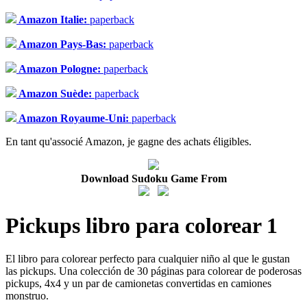
Amazon Italie:
paperback
Amazon Pays-Bas:
paperback
Amazon Pologne:
paperback
Amazon Suède:
paperback
Amazon Royaume-Uni:
paperback
En tant qu'associé Amazon, je gagne des achats éligibles.
Download Sudoku Game From
Pickups libro para colorear 1
El libro para colorear perfecto para cualquier niño al que le gustan
las pickups. Una colección de 30 páginas para colorear de poderosas
pickups, 4x4 y un par de camionetas convertidas en camiones
monstruo.