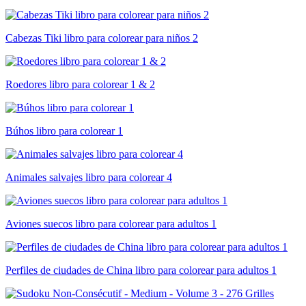
Cabezas Tiki libro para colorear para niños 2
Roedores libro para colorear 1 & 2
Búhos libro para colorear 1
Animales salvajes libro para colorear 4
Aviones suecos libro para colorear para adultos 1
Perfiles de ciudades de China libro para colorear para adultos 1