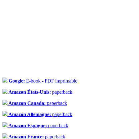
Google:
E-book - PDF imprimable
Amazon États-Unis:
paperback
Amazon Canada:
paperback
Amazon Allemagne:
paperback
Amazon Espagne:
paperback
Amazon France:
paperback