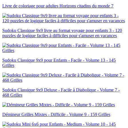
Livre de coloriage pour adultes Horizons citadins du monde 7
Sudoku Classique 9x9 livre au format voyage pour enfants 3 - 120
puzzles de logique faciles à difficiles pour s'amuser en vacances
Sudoku Classique 9x9 pour Enfants - Facile - Volume 13 - 145
Grilles
Sudoku Classique 9x9 Deluxe - Facile à Diabolique - Volume 7 -
468 Grilles
Démineur Grilles Mixtes - Difficile - Volume 9 - 159 Grilles