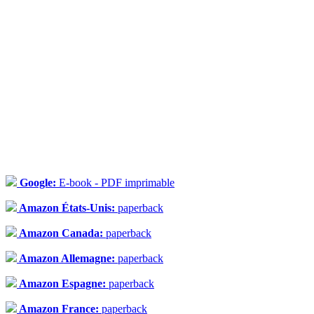
Google:
E-book - PDF imprimable
Amazon États-Unis:
paperback
Amazon Canada:
paperback
Amazon Allemagne:
paperback
Amazon Espagne:
paperback
Amazon France:
paperback