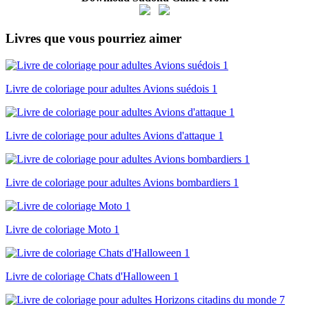
Livres que vous pourriez aimer
Livre de coloriage pour adultes Avions suédois 1
Livre de coloriage pour adultes Avions d'attaque 1
Livre de coloriage pour adultes Avions bombardiers 1
Livre de coloriage Moto 1
Livre de coloriage Chats d'Halloween 1