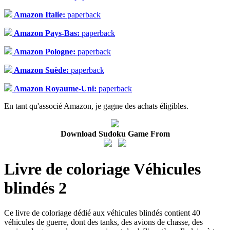
Amazon Italie:
paperback
Amazon Pays-Bas:
paperback
Amazon Pologne:
paperback
Amazon Suède:
paperback
Amazon Royaume-Uni:
paperback
En tant qu'associé Amazon, je gagne des achats éligibles.
Download Sudoku Game From
Livre de coloriage Véhicules
blindés 2
Ce livre de coloriage dédié aux véhicules blindés contient 40
véhicules de guerre, dont des tanks, des avions de chasse, des