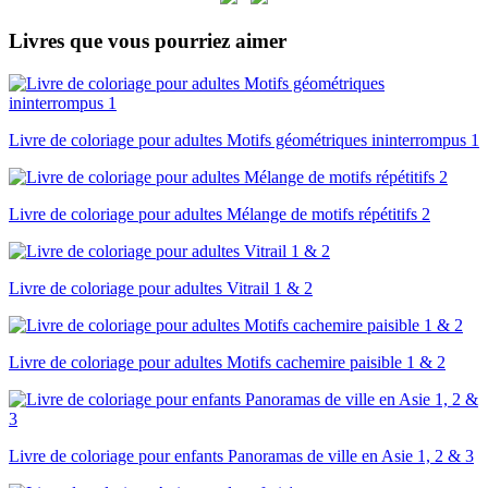
Livres que vous pourriez aimer
Livre de coloriage pour adultes Motifs géométriques ininterrompus 1
Livre de coloriage pour adultes Mélange de motifs répétitifs 2
Livre de coloriage pour adultes Vitrail 1 & 2
Livre de coloriage pour adultes Motifs cachemire paisible 1 & 2
Livre de coloriage pour enfants Panoramas de ville en Asie 1, 2 & 3