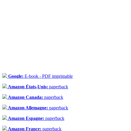
Google:
E-book - PDF imprimable
Amazon États-Unis:
paperback
Amazon Canada:
paperback
Amazon Allemagne:
paperback
Amazon Espagne:
paperback
Amazon France:
paperback