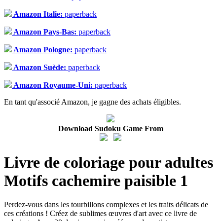
Amazon Italie:
paperback
Amazon Pays-Bas:
paperback
Amazon Pologne:
paperback
Amazon Suède:
paperback
Amazon Royaume-Uni:
paperback
En tant qu'associé Amazon, je gagne des achats éligibles.
Download Sudoku Game From
Livre de coloriage pour adultes
Motifs cachemire paisible 1
Perdez-vous dans les tourbillons complexes et les traits délicats de
ces créations ! Créez de sublimes œuvres d'art avec ce livre de