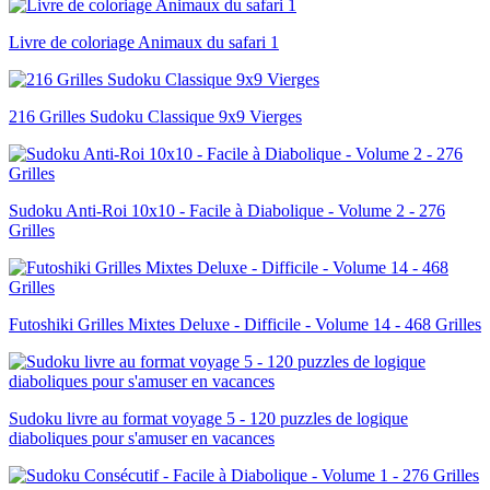
Livre de coloriage Animaux du safari 1
216 Grilles Sudoku Classique 9x9 Vierges
Sudoku Anti-Roi 10x10 - Facile à Diabolique - Volume 2 - 276
Grilles
Futoshiki Grilles Mixtes Deluxe - Difficile - Volume 14 - 468 Grilles
Sudoku livre au format voyage 5 - 120 puzzles de logique
diaboliques pour s'amuser en vacances