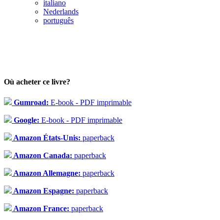
italiano
Nederlands
português
Où acheter ce livre?
Gumroad:
E-book - PDF imprimable
Google:
E-book - PDF imprimable
Amazon États-Unis:
paperback
Amazon Canada:
paperback
Amazon Allemagne:
paperback
Amazon Espagne:
paperback
Amazon France:
paperback