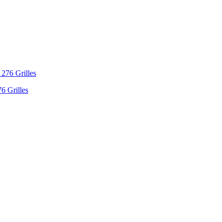
6 Grilles