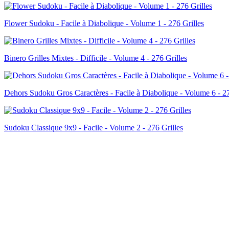
Flower Sudoku - Facile à Diabolique - Volume 1 - 276 Grilles
Binero Grilles Mixtes - Difficile - Volume 4 - 276 Grilles
Dehors Sudoku Gros Caractères - Facile à Diabolique - Volume 6 - 27
Sudoku Classique 9x9 - Facile - Volume 2 - 276 Grilles