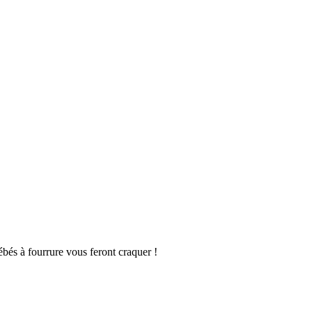
bés à fourrure vous feront craquer !