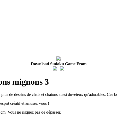
Download Sudoku Game From
tons mignons 3
lus de dessins de chats et chatons aussi duveteux qu'adorables. Ces bé
 esprit créatif et amusez-vous !
 cm. Vous ne risquez pas de dépasser.