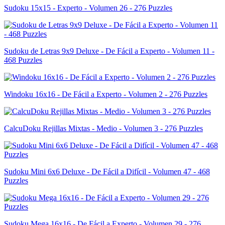
Sudoku 15x15 - Experto - Volumen 26 - 276 Puzzles
Sudoku de Letras 9x9 Deluxe - De Fácil a Experto - Volumen 11 -
468 Puzzles
Windoku 16x16 - De Fácil a Experto - Volumen 2 - 276 Puzzles
CalcuDoku Rejillas Mixtas - Medio - Volumen 3 - 276 Puzzles
Sudoku Mini 6x6 Deluxe - De Fácil a Difícil - Volumen 47 - 468
Puzzles
Sudoku Mega 16x16 - De Fácil a Experto - Volumen 29 - 276