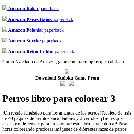
Amazon Italia:
paperback
Amazon Países Bajos:
paperback
Amazon Polonia:
paperback
Amazon Suecia:
paperback
Amazon Reino Unido:
paperback
Como Asociado de Amazon, gano con las compras que califican.
Download Sudoku Game From
Perros libro para colorear 3
¡Un regalo fantástico para los amantes de los perros! Repleto de más
de 40 páginas de perritos encantadores y divertidos. ¡Tienes que
estar loco de remate para no comprar este libro para colorear! Pasa
horas coloreando preciosas imágenes de diferentes razas de perros.