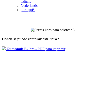
italiano
Nederlands
português
Donde se puede comprar este libro?
Gumroad:
E-libro - PDF para imprimir