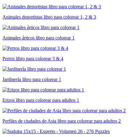
Animales deportistas libro para colorear 1, 2 & 3
Animales árticos libro para colorear 1
Perros libro para colorear 3 & 4
Jardinería libro para colorear 1
Erizos libro para colorear para adultos 1
Perfiles de ciudades de Asia libro para colorear para adultos 2