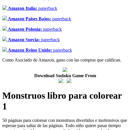
Amazon Italia:
paperback
Amazon Países Bajos:
paperback
Amazon Polonia:
paperback
Amazon Suecia:
paperback
Amazon Reino Unido:
paperback
Como Asociado de Amazon, gano con las compras que califican.
Download Sudoku Game From
Monstruos libro para colorear
1
50 páginas para colorear con monstruos divertidos e inofensivos que
esperan para saltar de las páginas. Todo niño quiere pasar tiempo