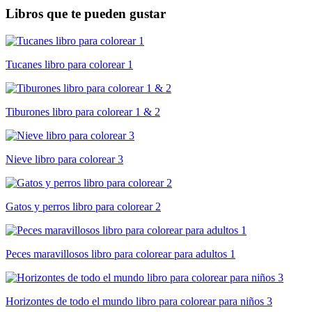
Libros que te pueden gustar
Tucanes libro para colorear 1
Tiburones libro para colorear 1 & 2
Nieve libro para colorear 3
Gatos y perros libro para colorear 2
Peces maravillosos libro para colorear para adultos 1
Horizontes de todo el mundo libro para colorear para niños 3