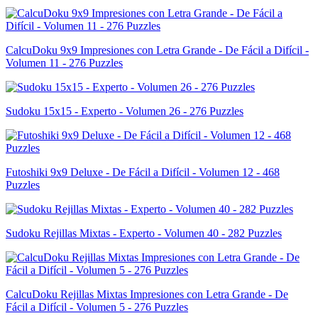
CalcuDoku 9x9 Impresiones con Letra Grande - De Fácil a Difícil -
Volumen 11 - 276 Puzzles
Sudoku 15x15 - Experto - Volumen 26 - 276 Puzzles
Futoshiki 9x9 Deluxe - De Fácil a Difícil - Volumen 12 - 468
Puzzles
Sudoku Rejillas Mixtas - Experto - Volumen 40 - 282 Puzzles
CalcuDoku Rejillas Mixtas Impresiones con Letra Grande - De
Fácil a Difícil - Volumen 5 - 276 Puzzles