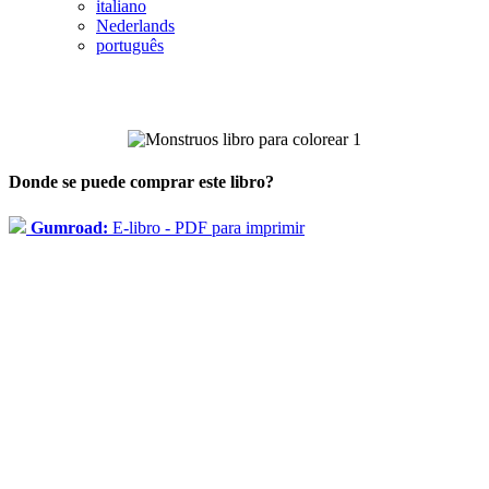
italiano
Nederlands
português
Donde se puede comprar este libro?
Gumroad:
E-libro - PDF para imprimir