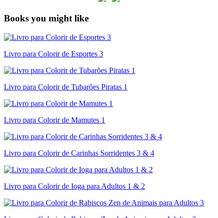
Books you might like
Livro para Colorir de Esportes 3
Livro para Colorir de Tubarões Piratas 1
Livro para Colorir de Mamutes 1
Livro para Colorir de Carinhas Sorridentes 3 & 4
Livro para Colorir de Ioga para Adultos 1 & 2