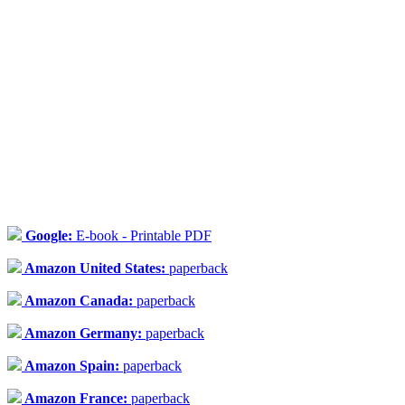
Google:
E-book - Printable PDF
Amazon United States:
paperback
Amazon Canada:
paperback
Amazon Germany:
paperback
Amazon Spain:
paperback
Amazon France:
paperback