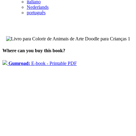
italiano
Nederlands
português
Where can you buy this book?
Gumroad:
E-book - Printable PDF