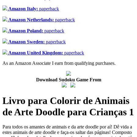
Amazon Italy:
paperback
Amazon Netherlands:
paperback
Amazon Poland:
paperback
Amazon Sweden:
paperback
Amazon United Kingdom:
paperback
As an Amazon Associate I earn from qualifying purchases.
Download Sudoku Game From
Livro para Colorir de Animais
de Arte Doodle para Crianças 1
Para todos os amantes de animais e da arte doodle por aí! Dê vida a
estes animais de arte doodle e faça-os saltar das páginas! Composto