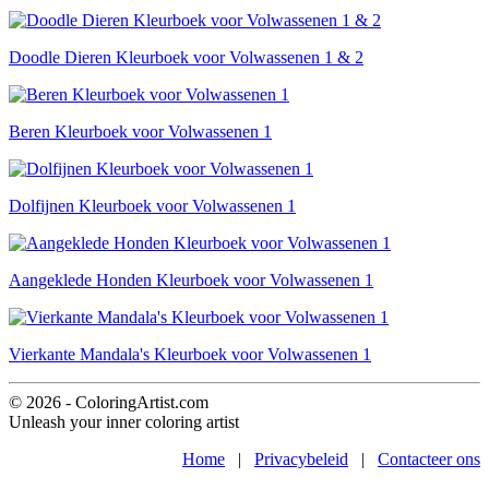
Doodle Dieren Kleurboek voor Volwassenen 1 & 2
Beren Kleurboek voor Volwassenen 1
Dolfijnen Kleurboek voor Volwassenen 1
Aangeklede Honden Kleurboek voor Volwassenen 1
Vierkante Mandala's Kleurboek voor Volwassenen 1
© 2026 - ColoringArtist.com
Unleash your inner coloring artist
Home
|
Privacybeleid
|
Contacteer ons