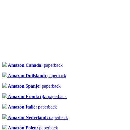
Amazon Canada:
paperback
Amazon Duitsland:
paperback
Amazon Spanje:
paperback
Amazon Frankrijk:
paperback
Amazon Italië:
paperback
Amazon Nederland:
paperback
Amazon Polen:
paperback