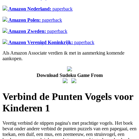
Amazon Nederland:
paperback
Amazon Polen:
paperback
Amazon Zweden:
paperback
Amazon Verenigd Koninkrijk:
paperback
Als Amazon Associate verdien ik met in aanmerking komende
aankopen.
Download Sudoku Game From
Verbind de Punten Vogels voor
Kinderen 1
Veertig verbind de stippen pagina's met prachtige vogels. Het boek
bevat onder andere verbind de punten puzzels van een papegaai, een
toekan, een duif, een mus, een zeemeeuw, een struisvogel, een