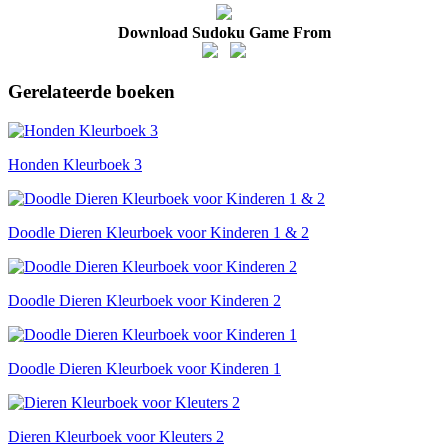
Download Sudoku Game From
Gerelateerde boeken
Honden Kleurboek 3
Doodle Dieren Kleurboek voor Kinderen 1 & 2
Doodle Dieren Kleurboek voor Kinderen 2
Doodle Dieren Kleurboek voor Kinderen 1
Dieren Kleurboek voor Kleuters 2