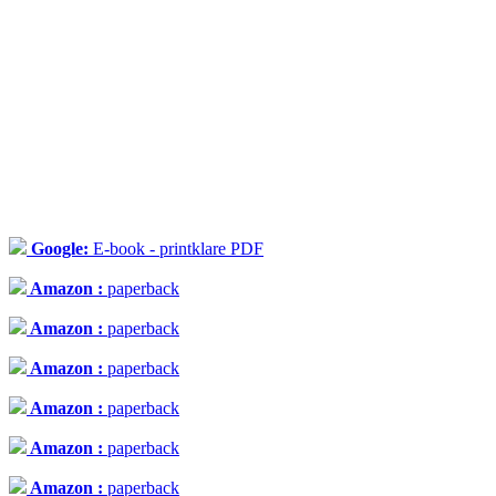
Google:
E-book - printklare PDF
Amazon :
paperback
Amazon :
paperback
Amazon :
paperback
Amazon :
paperback
Amazon :
paperback
Amazon :
paperback