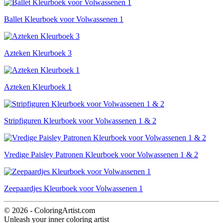
Ballet Kleurboek voor Volwassenen 1
Azteken Kleurboek 3
Azteken Kleurboek 1
Stripfiguren Kleurboek voor Volwassenen 1 & 2
Vredige Paisley Patronen Kleurboek voor Volwassenen 1 & 2
Zeepaardjes Kleurboek voor Volwassenen 1
© 2026 - ColoringArtist.com
Unleash your inner coloring artist