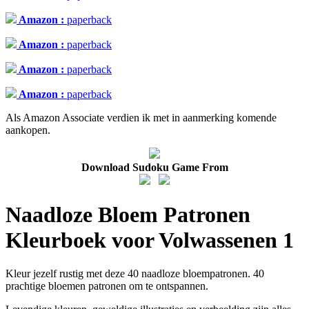
Amazon :
paperback
Amazon :
paperback
Amazon :
paperback
Amazon :
paperback
Als Amazon Associate verdien ik met in aanmerking komende
aankopen.
Download Sudoku Game From
Naadloze Bloem Patronen
Kleurboek voor Volwassenen 1
Kleur jezelf rustig met deze 40 naadloze bloempatronen. 40
prachtige bloemen patronen om te ontspannen.