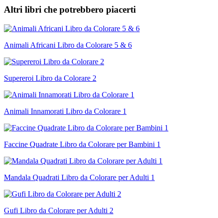
Altri libri che potrebbero piacerti
Animali Africani Libro da Colorare 5 & 6
Supereroi Libro da Colorare 2
Animali Innamorati Libro da Colorare 1
Faccine Quadrate Libro da Colorare per Bambini 1
Mandala Quadrati Libro da Colorare per Adulti 1
Gufi Libro da Colorare per Adulti 2