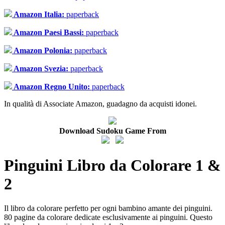
Amazon Italia:
paperback
Amazon Paesi Bassi:
paperback
Amazon Polonia:
paperback
Amazon Svezia:
paperback
Amazon Regno Unito:
paperback
In qualità di Associate Amazon, guadagno da acquisti idonei.
Download Sudoku Game From
Pinguini Libro da Colorare 1 &
2
Il libro da colorare perfetto per ogni bambino amante dei pinguini.
80 pagine da colorare dedicate esclusivamente ai pinguini. Questo