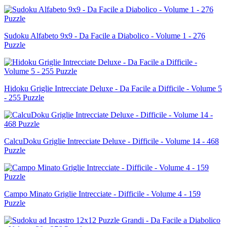
Sudoku Alfabeto 9x9 - Da Facile a Diabolico - Volume 1 - 276
Puzzle
Hidoku Griglie Intrecciate Deluxe - Da Facile a Difficile - Volume 5
- 255 Puzzle
CalcuDoku Griglie Intrecciate Deluxe - Difficile - Volume 14 - 468
Puzzle
Campo Minato Griglie Intrecciate - Difficile - Volume 4 - 159
Puzzle