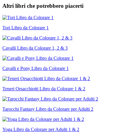
Altri libri che potrebbero piacerti
Tori Libro da Colorare 1
Cavalli Libro da Colorare 1, 2 & 3
Cavalli e Pony Libro da Colorare 1
Teneri Orsacchiotti Libro da Colorare 1 & 2
Tarocchi Fantasy Libro da Colorare per Adulti 2
Yoga Libro da Colorare per Adulti 1 & 2