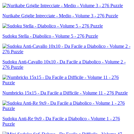
Nurikabe Griglie Intrecciate - Medio - Volume 3 - 276 Puzzle
Sudoku Stella - Diabolico - Volume 5 - 276 Puzzle
Sudoku Anti-Cavallo 10x10 - Da Facile a Diabolico - Volume 2 -
276 Puzzle
Numbricks 15x15 - Da Facile a Difficile - Volume 11 - 276 Puzzle
Sudoku Anti-Re 9x9 - Da Facile a Diabolico - Volume 1 - 276
Puzzle