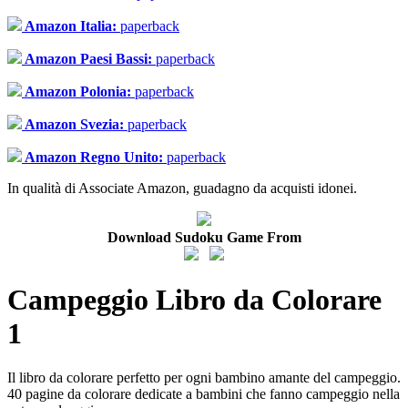
Amazon Italia:
paperback
Amazon Paesi Bassi:
paperback
Amazon Polonia:
paperback
Amazon Svezia:
paperback
Amazon Regno Unito:
paperback
In qualità di Associate Amazon, guadagno da acquisti idonei.
Download Sudoku Game From
Campeggio Libro da Colorare
1
Il libro da colorare perfetto per ogni bambino amante del campeggio.
40 pagine da colorare dedicate a bambini che fanno campeggio nella