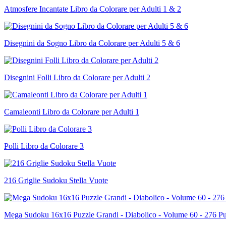
Atmosfere Incantate Libro da Colorare per Adulti 1 & 2
Disegnini da Sogno Libro da Colorare per Adulti 5 & 6
Disegnini Folli Libro da Colorare per Adulti 2
Camaleonti Libro da Colorare per Adulti 1
Polli Libro da Colorare 3
216 Griglie Sudoku Stella Vuote
Mega Sudoku 16x16 Puzzle Grandi - Diabolico - Volume 60 - 276 Pu