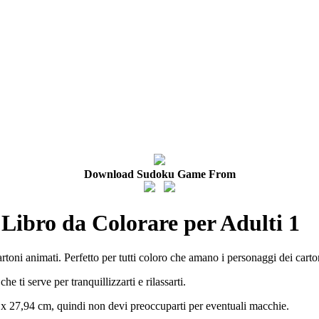
Download Sudoku Game From
Libro da Colorare per Adulti 1
rtoni animati. Perfetto per tutti coloro che amano i personaggi dei carto
 ti serve per tranquillizzarti e rilassarti.
x 27,94 cm, quindi non devi preoccuparti per eventuali macchie.