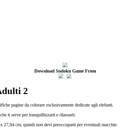
Download Sudoku Game From
dulti 2
ifiche pagine da colorare esclusivamente dedicate agli elefanti.
 ti serve per tranquillizzarti e rilassarti.
x 27,94 cm, quindi non devi preoccuparti per eventuali macchie.