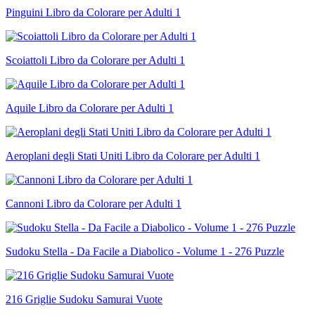
Pinguini Libro da Colorare per Adulti 1
Scoiattoli Libro da Colorare per Adulti 1
Aquile Libro da Colorare per Adulti 1
Aeroplani degli Stati Uniti Libro da Colorare per Adulti 1
Cannoni Libro da Colorare per Adulti 1
Sudoku Stella - Da Facile a Diabolico - Volume 1 - 276 Puzzle
216 Griglie Sudoku Samurai Vuote