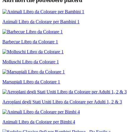
Altri libri che potrebbero piacerti
Animali Libro da Colorare per Bambini 1
Barbecue Libro da Colorare 1
Molluschi Libro da Colorare 1
Marsupiali Libro da Colorare 1
Aeroplani degli Stati Uniti Libro da Colorare per Adulti 1, 2 & 3
Animali Libro da Colorare per Bimbi 4