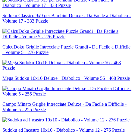
Sudoku Classico 9x9 per Bambini Deluxe - Da Facile a Diabolico -
Volume 17 - 333 Puzzle
CalcuDoku Griglie Intrecciate Puzzle Grandi - Da Facile a Difficile
- Volume 5 - 276 Puzzle
Mega Sudoku 16x16 Deluxe - Diabolico - Volume 56 - 468 Puzzle
Campo Minato Griglie Intrecciate Deluxe - Da Facile a Difficile -
Volume 5 - 255 Puzzle
Sudoku ad Incastro 10x10 - Diabolico - Volume 12 - 276 Puzzle