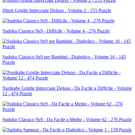
Hitori Griglie Intrecciate Deluxe - Volume 2 - 255 Puzzle
Sudoku Classico 9x9 - Difficile - Volume 4 - 276 Puzzle
Sudoku Classico 9x9 per Bambini - Diabolico - Volume 16 - 145
Puzzle
Nurikabe Griglie Intrecciate Deluxe - Da Facile a Difficile - Volume
12 - 474 Puzzle
Sudoku Classico 9x9 - Da Facile a Medio - Volume 62 - 276 Puzzle