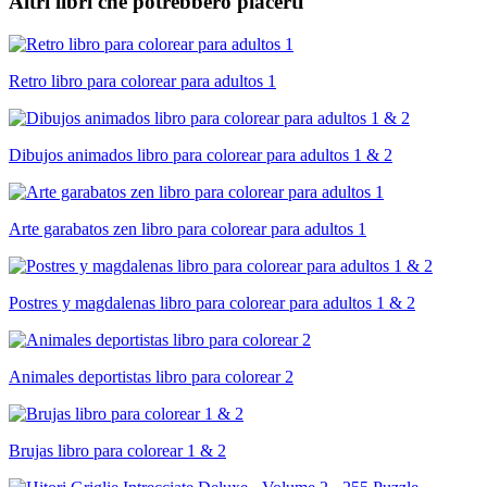
Altri libri che potrebbero piacerti
Retro libro para colorear para adultos 1
Dibujos animados libro para colorear para adultos 1 & 2
Arte garabatos zen libro para colorear para adultos 1
Postres y magdalenas libro para colorear para adultos 1 & 2
Animales deportistas libro para colorear 2
Brujas libro para colorear 1 & 2