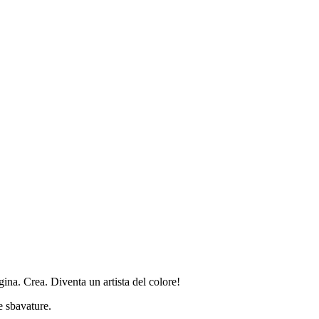
gina. Crea. Diventa un artista del colore!
e sbavature.