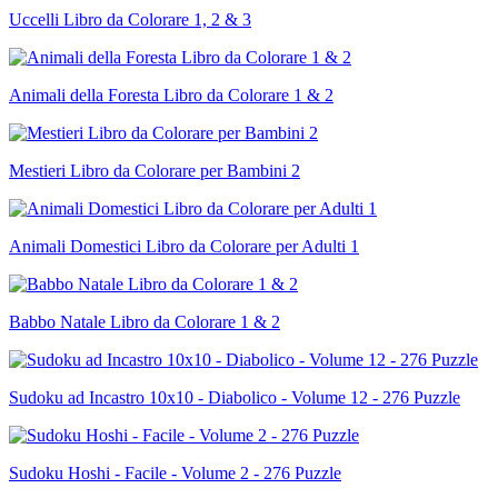
Uccelli Libro da Colorare 1, 2 & 3
Animali della Foresta Libro da Colorare 1 & 2
Mestieri Libro da Colorare per Bambini 2
Animali Domestici Libro da Colorare per Adulti 1
Babbo Natale Libro da Colorare 1 & 2
Sudoku ad Incastro 10x10 - Diabolico - Volume 12 - 276 Puzzle
Sudoku Hoshi - Facile - Volume 2 - 276 Puzzle