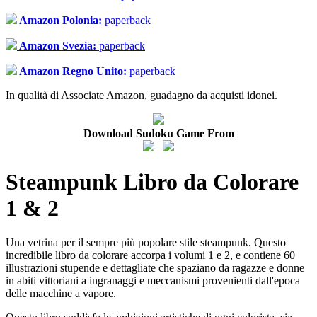
Amazon Polonia:
paperback
Amazon Svezia:
paperback
Amazon Regno Unito:
paperback
In qualità di Associate Amazon, guadagno da acquisti idonei.
Download Sudoku Game From
Steampunk Libro da Colorare
1 & 2
Una vetrina per il sempre più popolare stile steampunk. Questo
incredibile libro da colorare accorpa i volumi 1 e 2, e contiene 60
illustrazioni stupende e dettagliate che spaziano da ragazze e donne
in abiti vittoriani a ingranaggi e meccanismi provenienti dall'epoca
delle macchine a vapore.