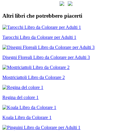
Altri libri che potrebbero piacerti
Tarocchi Libro da Colorare per Adulti 1
Disegni Floreali Libro da Colorare per Adulti 3
Mostriciattoli Libro da Colorare 2
Regina del colore 1
Koala Libro da Colorare 1