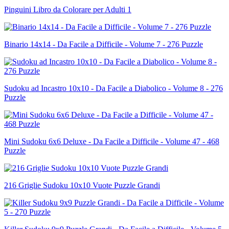
Pinguini Libro da Colorare per Adulti 1
Binario 14x14 - Da Facile a Difficile - Volume 7 - 276 Puzzle
Sudoku ad Incastro 10x10 - Da Facile a Diabolico - Volume 8 - 276
Puzzle
Mini Sudoku 6x6 Deluxe - Da Facile a Difficile - Volume 47 - 468
Puzzle
216 Griglie Sudoku 10x10 Vuote Puzzle Grandi