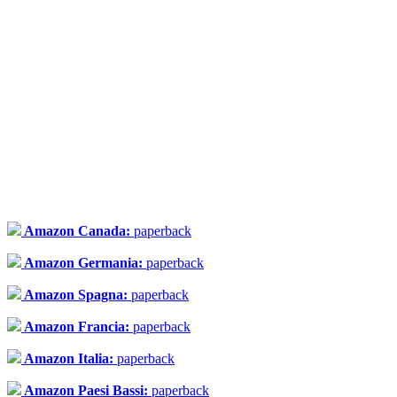
Amazon Canada:
paperback
Amazon Germania:
paperback
Amazon Spagna:
paperback
Amazon Francia:
paperback
Amazon Italia:
paperback
Amazon Paesi Bassi:
paperback