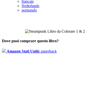
français
Nederlands
português
Dove puoi comprare questo libro?
Amazon Stati Uniti:
paperback