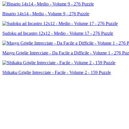
Binario 14x14 - Medio - Volume 9 - 276 Puzzle
Sudoku ad Incastro 12x12 - Medio - Volume 17 - 276 Puzzle
Masyu Griglie Intrecciate - Da Facile a Difficile - Volume 1 - 276 Puz
Shikaku Griglie Intrecciate - Facile - Volume 2 - 159 Puzzle