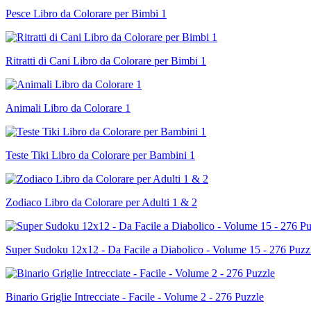
Pesce Libro da Colorare per Bimbi 1
Ritratti di Cani Libro da Colorare per Bimbi 1
Animali Libro da Colorare 1
Teste Tiki Libro da Colorare per Bambini 1
Zodiaco Libro da Colorare per Adulti 1 & 2
Super Sudoku 12x12 - Da Facile a Diabolico - Volume 15 - 276 Puzz
Binario Griglie Intrecciate - Facile - Volume 2 - 276 Puzzle