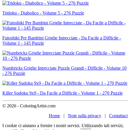
Tridoku - Diabolico - Volume 5 - 276 Puzzle
Futoshiki Per Bambini Griglie Intrecciate - Da Facile a Difficile -
Volume 1 - 145 Puzzle
Numbricks Griglie Intrecciate Puzzle Grandi - Difficile - Volume 10
- 276 Puzzle
Killer Sudoku 9x9 - Da Facile a Difficile - Volume 1 - 270 Puzzle
© 2026 - ColoringArtist.com
Home
|
Note sulla privacy
|
Contattaci
I cookie ci aiutano a fornire i nostri servizi. Utilizzando tali servizi,