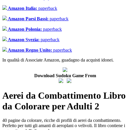
Amazon Italia:
paperback
Amazon Paesi Bassi:
paperback
Amazon Polonia:
paperback
Amazon Svezia:
paperback
Amazon Regno Unito:
paperback
In qualità di Associate Amazon, guadagno da acquisti idonei.
Download Sudoku Game From
Aerei da Combattimento Libro
da Colorare per Adulti 2
40 pagine da colorare, ricche di profili di aerei da combattimento.
Perfetto per tutti gli amanti di aeroplani o velivoli. Il libro contiene i