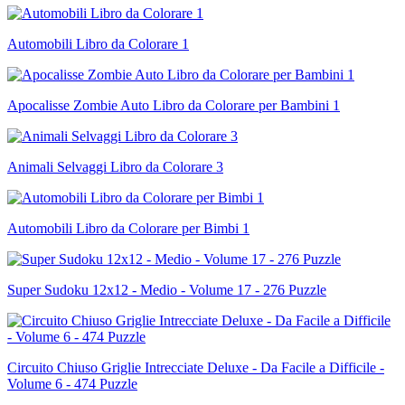
Automobili Libro da Colorare 1
Apocalisse Zombie Auto Libro da Colorare per Bambini 1
Animali Selvaggi Libro da Colorare 3
Automobili Libro da Colorare per Bimbi 1
Super Sudoku 12x12 - Medio - Volume 17 - 276 Puzzle
Circuito Chiuso Griglie Intrecciate Deluxe - Da Facile a Difficile -
Volume 6 - 474 Puzzle