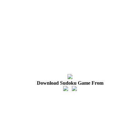
Download Sudoku Game From