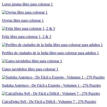
Loros piratas libro para colorear 1
Ovejas libro para colorear 1
Feliz libro para colorear 1, 2 & 3
Perfiles de ciudades de la India libro para colorear para adultos 1
Gatos navideños libro para colorear 1
Sudoku Asterisco - De Fácil a Experto - Volumen 1 - 276 Puzzles
CalcuDoku 9x9 - De Fácil a Difícil - Volumen 7 - 276 Puzzles