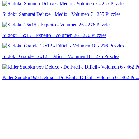
Sudoku Samurai Deluxe - Medio - Volumen 7 - 255 Puzzles
Sudoku 15x15 - Experto - Volumen 26 - 276 Puzzles
Sudoku Grande 12x12 - Difícil - Volumen 18 - 276 Puzzles
Killer Sudoku 9x9 Deluxe - De Fácil a Difícil - Volumen 6 - 462 Puz