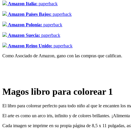
Amazon Italia:
paperback
Amazon Países Bajos:
paperback
Amazon Polonia:
paperback
Amazon Suecia:
paperback
Amazon Reino Unido:
paperback
Como Asociado de Amazon, gano con las compras que califican.
Magos libro para colorear 1
El libro para colorear perfecto para todo niño al que le encanten los 
El arte es como un arco iris, infinito y de colores brillantes. ¡Alimenta 
Cada imagen se imprime en su propia página de 8,5 x 11 pulgadas, as