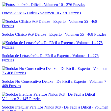
Futoshiki 9x9 - Difícil - Volumen 10 - 276 Puzzles
Sudoku Clásico 9x9 Deluxe - Experto - Volumen 55 - 468 Puzzles
Sudoku de Letras 9x9 - De Fácil a Experto - Volumen 1 - 276
Puzzles
Sudoku No-Consecutivo Deluxe - De Fácil a Experto - Volumen 7 -
468 Puzzles
Sudoku Irregular Para Los Niños 8x8 - De Fácil a Difícil - Volumen