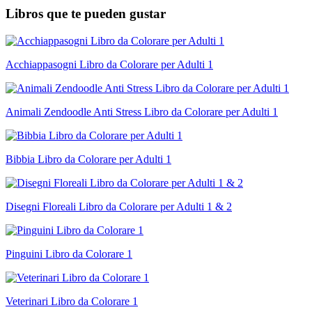
Libros que te pueden gustar
Acchiappasogni Libro da Colorare per Adulti 1
Animali Zendoodle Anti Stress Libro da Colorare per Adulti 1
Bibbia Libro da Colorare per Adulti 1
Disegni Floreali Libro da Colorare per Adulti 1 & 2
Pinguini Libro da Colorare 1
Veterinari Libro da Colorare 1