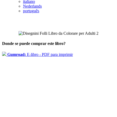
italiano
Nederlands
português
Donde se puede comprar este libro?
Gumroad:
E-libro - PDF para imprimir