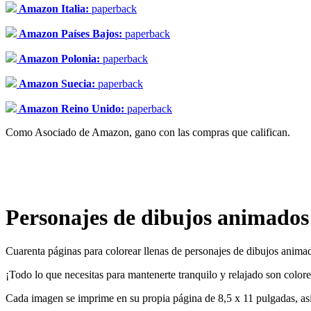
Amazon Italia:
paperback
Amazon Países Bajos:
paperback
Amazon Polonia:
paperback
Amazon Suecia:
paperback
Amazon Reino Unido:
paperback
Como Asociado de Amazon, gano con las compras que califican.
Personajes de dibujos animados 
Cuarenta páginas para colorear llenas de personajes de dibujos animad
¡Todo lo que necesitas para mantenerte tranquilo y relajado son colore
Cada imagen se imprime en su propia página de 8,5 x 11 pulgadas, as