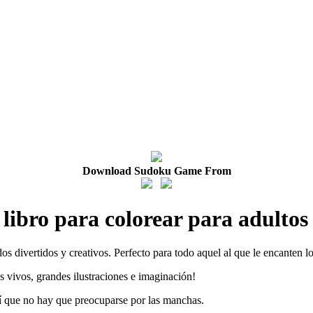
Download Sudoku Game From
libro para colorear para adultos
os divertidos y creativos. Perfecto para todo aquel al que le encanten l
s vivos, grandes ilustraciones e imaginación!
í que no hay que preocuparse por las manchas.