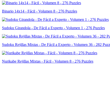
Binario 14x14 - Fácil - Volumen 8 - 276 Puzzles
Sudoku Girandola - De Fácil a Experto - Volumen 1 - 276 Puzzles
Sudoku Rejillas Mixtas - De Fácil a Experto - Volumen 36 - 282 Puzz
Nurikabe Rejillas Mixtas - Fácil - Volumen 8 - 276 Puzzles