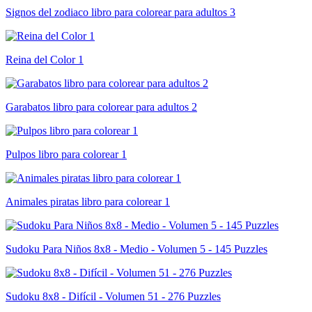
Signos del zodiaco libro para colorear para adultos 3
Reina del Color 1
Garabatos libro para colorear para adultos 2
Pulpos libro para colorear 1
Animales piratas libro para colorear 1
Sudoku Para Niños 8x8 - Medio - Volumen 5 - 145 Puzzles
Sudoku 8x8 - Difícil - Volumen 51 - 276 Puzzles