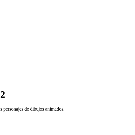
 2
os personajes de dibujos animados.