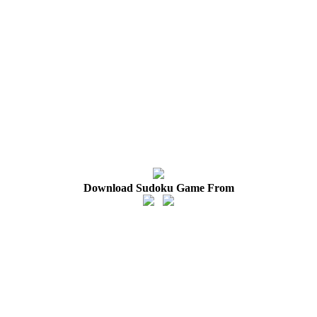
Download Sudoku Game From