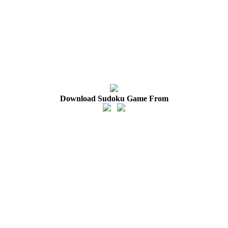
Download Sudoku Game From