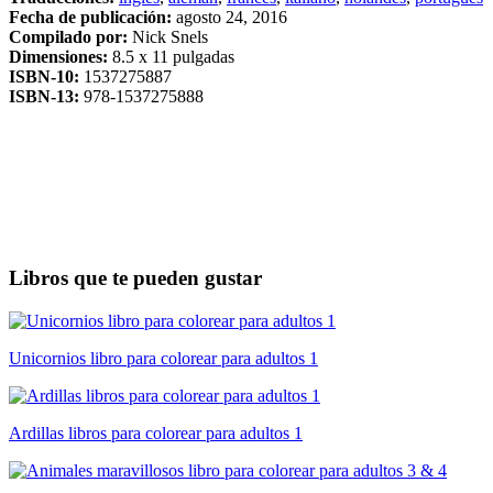
Fecha de publicación:
agosto 24, 2016
Compilado por:
Nick Snels
Dimensiones:
8.5 x 11 pulgadas
ISBN-10:
1537275887
ISBN-13:
978-1537275888
Libros que te pueden gustar
Unicornios libro para colorear para adultos 1
Ardillas libros para colorear para adultos 1