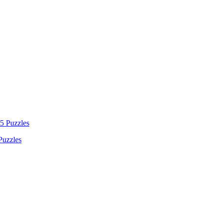
Puzzles