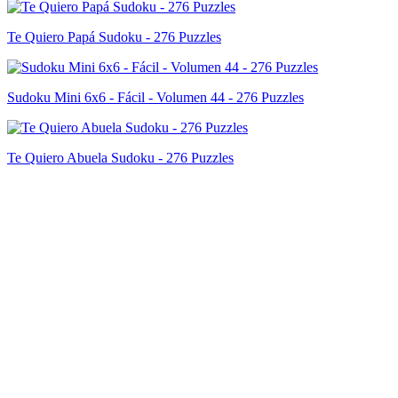
Te Quiero Papá Sudoku - 276 Puzzles
Sudoku Mini 6x6 - Fácil - Volumen 44 - 276 Puzzles
Te Quiero Abuela Sudoku - 276 Puzzles