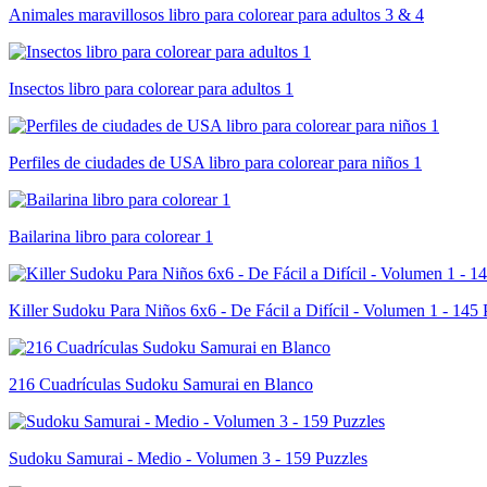
Animales maravillosos libro para colorear para adultos 3 & 4
Insectos libro para colorear para adultos 1
Perfiles de ciudades de USA libro para colorear para niños 1
Bailarina libro para colorear 1
Killer Sudoku Para Niños 6x6 - De Fácil a Difícil - Volumen 1 - 145 
216 Cuadrículas Sudoku Samurai en Blanco
Sudoku Samurai - Medio - Volumen 3 - 159 Puzzles