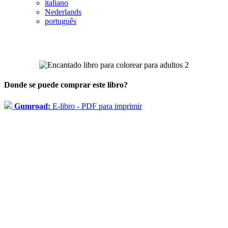
italiano
Nederlands
português
Donde se puede comprar este libro?
Gumroad:
E-libro - PDF para imprimir