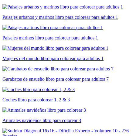
Paisajes urbanos y marinos libro para colorear para adultos 1
Paisajes marinos libro para colorear para adultos 1
Mujeres del mundo libro para colorear para adultos 1
Garabatos de ensueño libro para colorear para adultos 7
Coches libro para colorear 1, 2 & 3
Animales navideños libro para colorear 3