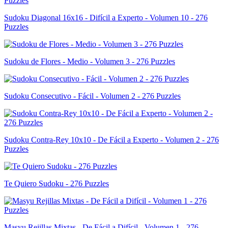
Sudoku Diagonal 16x16 - Difícil a Experto - Volumen 10 - 276
Puzzles
Sudoku de Flores - Medio - Volumen 3 - 276 Puzzles
Sudoku Consecutivo - Fácil - Volumen 2 - 276 Puzzles
Sudoku Contra-Rey 10x10 - De Fácil a Experto - Volumen 2 - 276
Puzzles
Te Quiero Sudoku - 276 Puzzles
Masyu Rejillas Mixtas - De Fácil a Difícil - Volumen 1 - 276