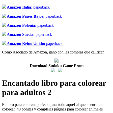
Amazon Italia:
paperback
Amazon Países Bajos:
paperback
Amazon Polonia:
paperback
Amazon Suecia:
paperback
Amazon Reino Unido:
paperback
Como Asociado de Amazon, gano con las compras que califican.
Download Sudoku Game From
Encantado libro para colorear
para adultos 2
El libro para colorear perfecto para todo aquel al que le encante
colorear. 40 bonitas y complejas páginas para colorear animales.