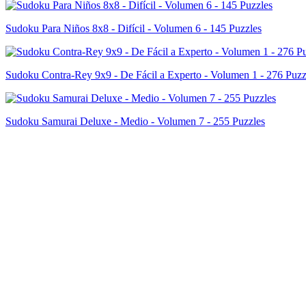
Sudoku Para Niños 8x8 - Difícil - Volumen 6 - 145 Puzzles
Sudoku Contra-Rey 9x9 - De Fácil a Experto - Volumen 1 - 276 Puzz
Sudoku Samurai Deluxe - Medio - Volumen 7 - 255 Puzzles