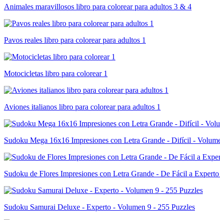
Animales maravillosos libro para colorear para adultos 3 & 4
Pavos reales libro para colorear para adultos 1
Motocicletas libro para colorear 1
Aviones italianos libro para colorear para adultos 1
Sudoku Mega 16x16 Impresiones con Letra Grande - Difícil - Volume
Sudoku de Flores Impresiones con Letra Grande - De Fácil a Experto
Sudoku Samurai Deluxe - Experto - Volumen 9 - 255 Puzzles