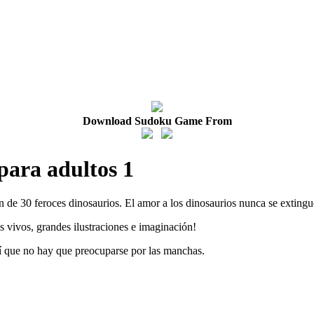
Download Sudoku Game From
para adultos 1
ón de 30 feroces dinosaurios. El amor a los dinosaurios nunca se extingu
s vivos, grandes ilustraciones e imaginación!
í que no hay que preocuparse por las manchas.