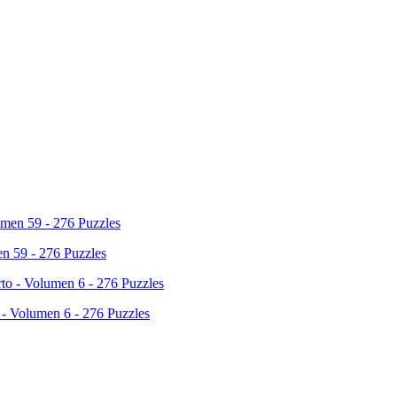
n 59 - 276 Puzzles
 - Volumen 6 - 276 Puzzles