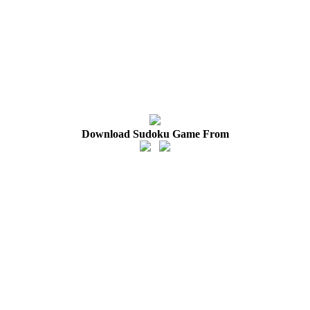
Download Sudoku Game From