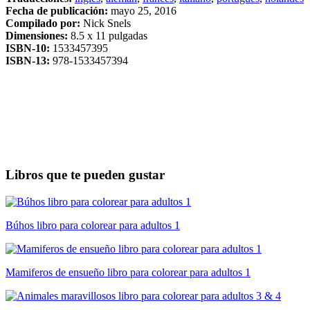
Fecha de publicación:
mayo 25, 2016
Compilado por:
Nick Snels
Dimensiones:
8.5 x 11 pulgadas
ISBN-10:
1533457395
ISBN-13:
978-1533457394
Libros que te pueden gustar
Búhos libro para colorear para adultos 1
Mamiferos de ensueño libro para colorear para adultos 1