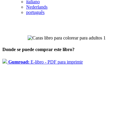
italiano
Nederlands
português
Donde se puede comprar este libro?
Gumroad:
E-libro - PDF para imprimir