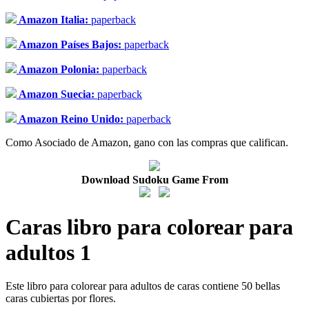
Amazon Italia:
paperback
Amazon Países Bajos:
paperback
Amazon Polonia:
paperback
Amazon Suecia:
paperback
Amazon Reino Unido:
paperback
Como Asociado de Amazon, gano con las compras que califican.
Download Sudoku Game From
Caras libro para colorear para
adultos 1
Este libro para colorear para adultos de caras contiene 50 bellas
caras cubiertas por flores.