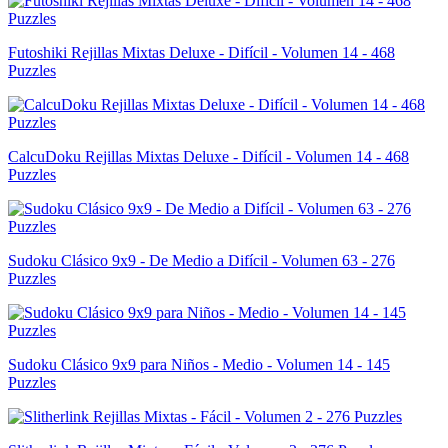
Futoshiki Rejillas Mixtas Deluxe - Difícil - Volumen 14 - 468
Puzzles
CalcuDoku Rejillas Mixtas Deluxe - Difícil - Volumen 14 - 468
Puzzles
Sudoku Clásico 9x9 - De Medio a Difícil - Volumen 63 - 276
Puzzles
Sudoku Clásico 9x9 para Niños - Medio - Volumen 14 - 145
Puzzles