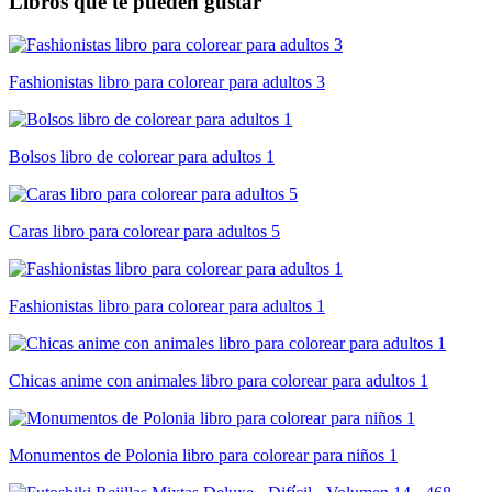
Libros que te pueden gustar
Fashionistas libro para colorear para adultos 3
Bolsos libro de colorear para adultos 1
Caras libro para colorear para adultos 5
Fashionistas libro para colorear para adultos 1
Chicas anime con animales libro para colorear para adultos 1
Monumentos de Polonia libro para colorear para niños 1