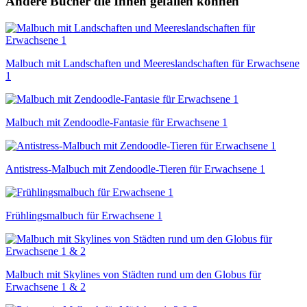
Andere Bücher die Ihnen gefallen können
Malbuch mit Landschaften und Meereslandschaften für Erwachsene
1
Malbuch mit Zendoodle-Fantasie für Erwachsene 1
Antistress-Malbuch mit Zendoodle-Tieren für Erwachsene 1
Frühlingsmalbuch für Erwachsene 1
Malbuch mit Skylines von Städten rund um den Globus für
Erwachsene 1 & 2