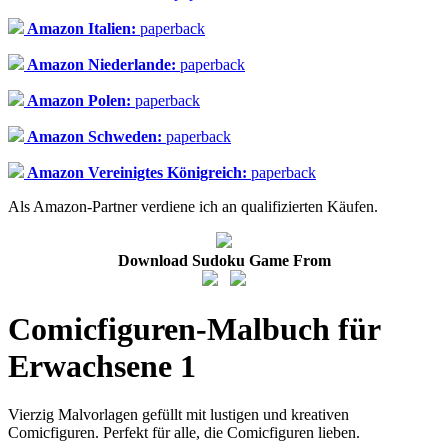
Amazon Italien:
paperback
Amazon Niederlande:
paperback
Amazon Polen:
paperback
Amazon Schweden:
paperback
Amazon Vereinigtes Königreich:
paperback
Als Amazon-Partner verdiene ich an qualifizierten Käufen.
Download Sudoku Game From
Comicfiguren-Malbuch für
Erwachsene 1
Vierzig Malvorlagen gefüllt mit lustigen und kreativen
Comicfiguren. Perfekt für alle, die Comicfiguren lieben.