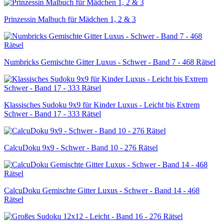
Prinzessin Malbuch für Mädchen 1, 2 & 3
Numbricks Gemischte Gitter Luxus - Schwer - Band 7 - 468 Rätsel
Klassisches Sudoku 9x9 für Kinder Luxus - Leicht bis Extrem
Schwer - Band 17 - 333 Rätsel
CalcuDoku 9x9 - Schwer - Band 10 - 276 Rätsel
CalcuDoku Gemischte Gitter Luxus - Schwer - Band 14 - 468
Rätsel