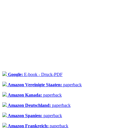
Google:
E-book - Druck-PDF
Amazon Vereinigte Staaten:
paperback
Amazon Kanada:
paperback
Amazon Deutschland:
paperback
Amazon Spanien:
paperback
Amazon Frankreich:
paperback