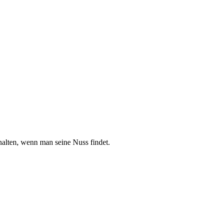
alten, wenn man seine Nuss findet.