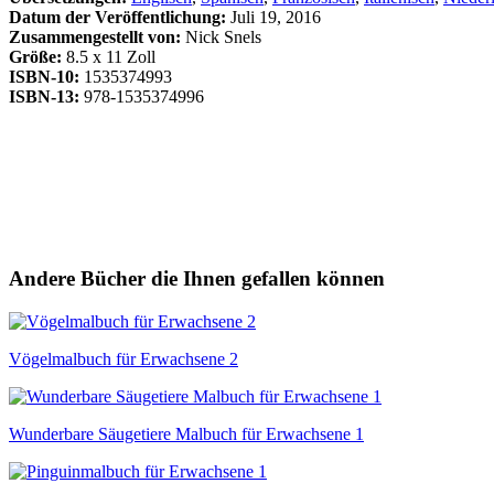
Datum der Veröffentlichung:
Juli 19, 2016
Zusammengestellt von:
Nick Snels
Größe:
8.5 x 11 Zoll
ISBN-10:
1535374993
ISBN-13:
978-1535374996
Andere Bücher die Ihnen gefallen können
Vögelmalbuch für Erwachsene 2
Wunderbare Säugetiere Malbuch für Erwachsene 1