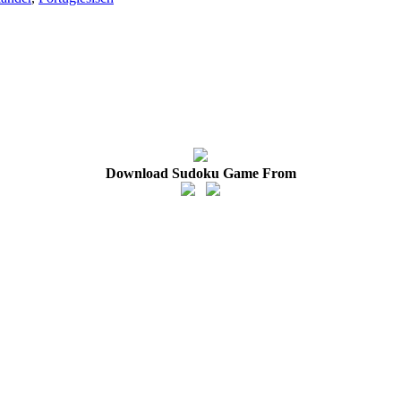
Download Sudoku Game From