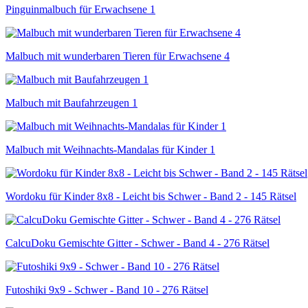
Pinguinmalbuch für Erwachsene 1
Malbuch mit wunderbaren Tieren für Erwachsene 4
Malbuch mit Baufahrzeugen 1
Malbuch mit Weihnachts-Mandalas für Kinder 1
Wordoku für Kinder 8x8 - Leicht bis Schwer - Band 2 - 145 Rätsel
CalcuDoku Gemischte Gitter - Schwer - Band 4 - 276 Rätsel
Futoshiki 9x9 - Schwer - Band 10 - 276 Rätsel