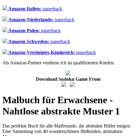
Amazon Italien:
paperback
Amazon Niederlande:
paperback
Amazon Polen:
paperback
Amazon Schweden:
paperback
Amazon Vereinigtes Königreich:
paperback
Als Amazon-Partner verdiene ich an qualifizierten Käufen.
Download Sudoku Game From
Malbuch für Erwachsene -
Nahtlose abstrakte Muster 1
Das perfekte Buch für alle Malfreunde, die abstrakte Bilder mögen.
Eine Sammlung von 40 wunderschönen fließenden, abstrakten