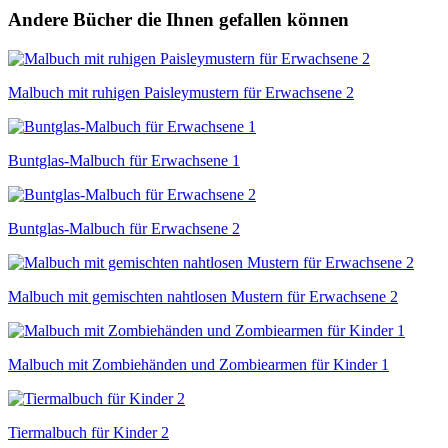
Andere Bücher die Ihnen gefallen können
Malbuch mit ruhigen Paisleymustern für Erwachsene 2
Buntglas-Malbuch für Erwachsene 1
Buntglas-Malbuch für Erwachsene 2
Malbuch mit gemischten nahtlosen Mustern für Erwachsene 2
Malbuch mit Zombiehänden und Zombiearmen für Kinder 1
Tiermalbuch für Kinder 2