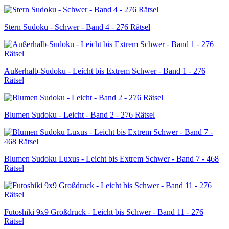
Stern Sudoku - Schwer - Band 4 - 276 Rätsel
Außerhalb-Sudoku - Leicht bis Extrem Schwer - Band 1 - 276
Rätsel
Blumen Sudoku - Leicht - Band 2 - 276 Rätsel
Blumen Sudoku Luxus - Leicht bis Extrem Schwer - Band 7 - 468
Rätsel
Futoshiki 9x9 Großdruck - Leicht bis Schwer - Band 11 - 276
Rätsel