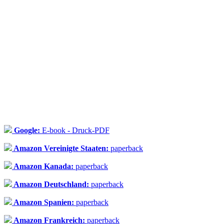
Google:
E-book - Druck-PDF
Amazon Vereinigte Staaten:
paperback
Amazon Kanada:
paperback
Amazon Deutschland:
paperback
Amazon Spanien:
paperback
Amazon Frankreich:
paperback