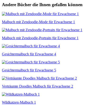
Andere Bücher die Ihnen gefallen können
Malbuch mit Zendoodle-Mode für Erwachsene 1
Malbuch mit Zendoodle-Portraits für Erwachsene 1
Gesichtermalbuch für Erwachsene 4
Gesichtermalbuch für Erwachsene 5
Verträumte Doodles Malbuch für Erwachsene 2
Wildkatzen-Malbuch 1