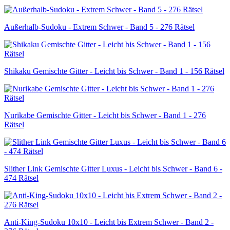
Außerhalb-Sudoku - Extrem Schwer - Band 5 - 276 Rätsel
Shikaku Gemischte Gitter - Leicht bis Schwer - Band 1 - 156 Rätsel
Nurikabe Gemischte Gitter - Leicht bis Schwer - Band 1 - 276
Rätsel
Slither Link Gemischte Gitter Luxus - Leicht bis Schwer - Band 6 -
474 Rätsel
Anti-King-Sudoku 10x10 - Leicht bis Extrem Schwer - Band 2 -