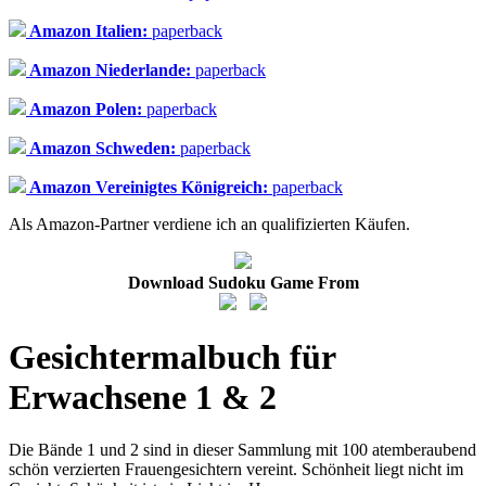
Amazon Italien:
paperback
Amazon Niederlande:
paperback
Amazon Polen:
paperback
Amazon Schweden:
paperback
Amazon Vereinigtes Königreich:
paperback
Als Amazon-Partner verdiene ich an qualifizierten Käufen.
Download Sudoku Game From
Gesichtermalbuch für
Erwachsene 1 & 2
Die Bände 1 und 2 sind in dieser Sammlung mit 100 atemberaubend
schön verzierten Frauengesichtern vereint. Schönheit liegt nicht im