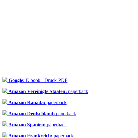
Google:
E-book - Druck-PDF
Amazon Vereinigte Staaten:
paperback
Amazon Kanada:
paperback
Amazon Deutschland:
paperback
Amazon Spanien:
paperback
Amazon Frankreich:
paperback