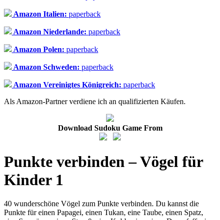
Amazon Italien:
paperback
Amazon Niederlande:
paperback
Amazon Polen:
paperback
Amazon Schweden:
paperback
Amazon Vereinigtes Königreich:
paperback
Als Amazon-Partner verdiene ich an qualifizierten Käufen.
Download Sudoku Game From
Punkte verbinden – Vögel für
Kinder 1
40 wunderschöne Vögel zum Punkte verbinden. Du kannst die
Punkte für einen Papagei, einen Tukan, eine Taube, einen Spatz,