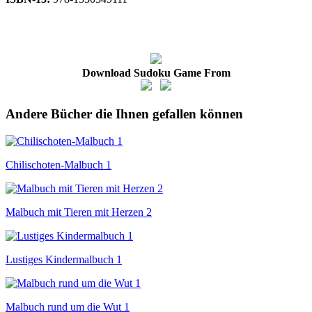
Download Sudoku Game From
Andere Bücher die Ihnen gefallen können
Chilischoten-Malbuch 1
Malbuch mit Tieren mit Herzen 2
Lustiges Kindermalbuch 1
Malbuch rund um die Wut 1