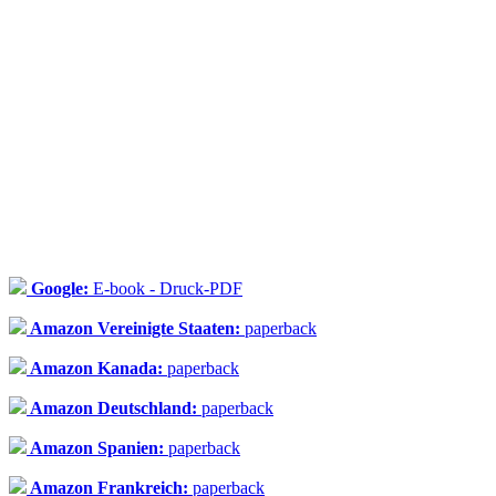
Google:
E-book - Druck-PDF
Amazon Vereinigte Staaten:
paperback
Amazon Kanada:
paperback
Amazon Deutschland:
paperback
Amazon Spanien:
paperback
Amazon Frankreich:
paperback