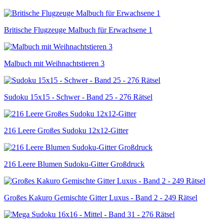
Britische Flugzeuge Malbuch für Erwachsene 1
Malbuch mit Weihnachtstieren 3
Sudoku 15x15 - Schwer - Band 25 - 276 Rätsel
216 Leere Großes Sudoku 12x12-Gitter
216 Leere Blumen Sudoku-Gitter Großdruck
Großes Kakuro Gemischte Gitter Luxus - Band 2 - 249 Rätsel