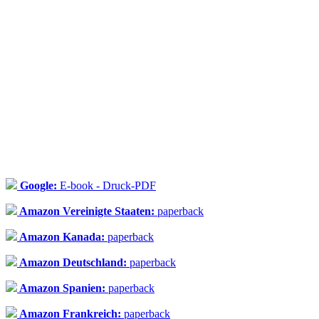
Google:
E-book - Druck-PDF
Amazon Vereinigte Staaten:
paperback
Amazon Kanada:
paperback
Amazon Deutschland:
paperback
Amazon Spanien:
paperback
Amazon Frankreich:
paperback