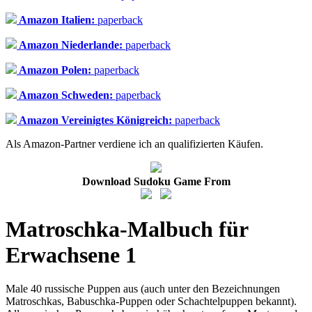
Amazon Italien:
paperback
Amazon Niederlande:
paperback
Amazon Polen:
paperback
Amazon Schweden:
paperback
Amazon Vereinigtes Königreich:
paperback
Als Amazon-Partner verdiene ich an qualifizierten Käufen.
Download Sudoku Game From
Matroschka-Malbuch für
Erwachsene 1
Male 40 russische Puppen aus (auch unter den Bezeichnungen
Matroschkas, Babuschka-Puppen oder Schachtelpuppen bekannt).