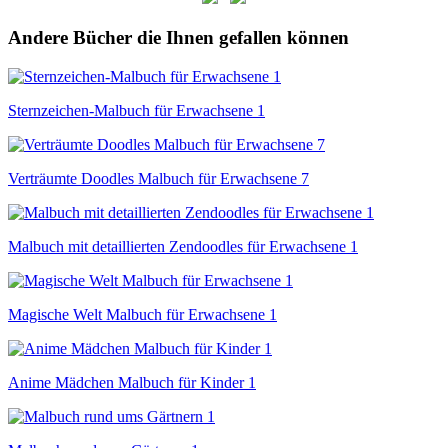
Andere Bücher die Ihnen gefallen können
Sternzeichen-Malbuch für Erwachsene 1
Verträumte Doodles Malbuch für Erwachsene 7
Malbuch mit detaillierten Zendoodles für Erwachsene 1
Magische Welt Malbuch für Erwachsene 1
Anime Mädchen Malbuch für Kinder 1