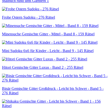
Malbuch rund ums Gärtnern 1
Frohe Ostern Sudoku - 276 Rätsel
Minensuche Gemischte Gitter - Mittel - Band 8 - 159 Rätsel
Mini Sudoku 6x6 für Kinder - Leicht - Band 9 - 145 Rätsel
Hitori Gemischte Gitter Luxus - Band 2 - 255 Rätsel
Binär Gemischte Gitter Großdruck - Leicht bis Schwer - Band 5 -
276 Rätsel