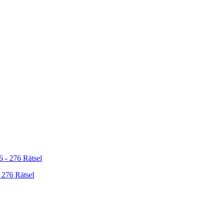
 276 Rätsel