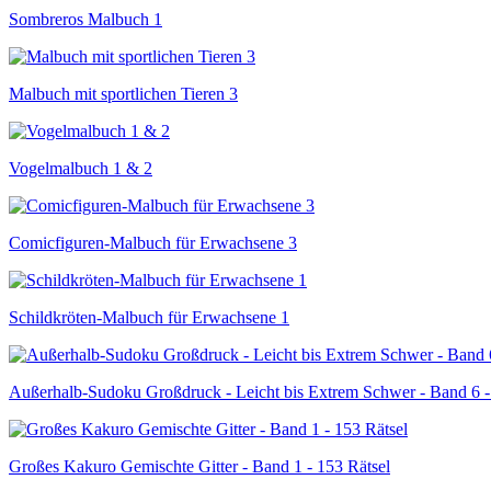
Sombreros Malbuch 1
Malbuch mit sportlichen Tieren 3
Vogelmalbuch 1 & 2
Comicfiguren-Malbuch für Erwachsene 3
Schildkröten-Malbuch für Erwachsene 1
Außerhalb-Sudoku Großdruck - Leicht bis Extrem Schwer - Band 6 -
Großes Kakuro Gemischte Gitter - Band 1 - 153 Rätsel