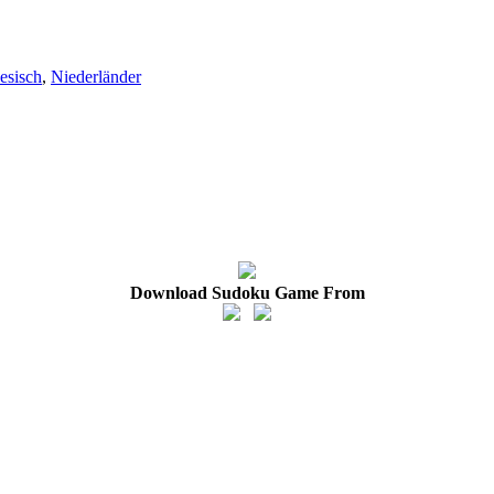
esisch
,
Niederländer
Download Sudoku Game From