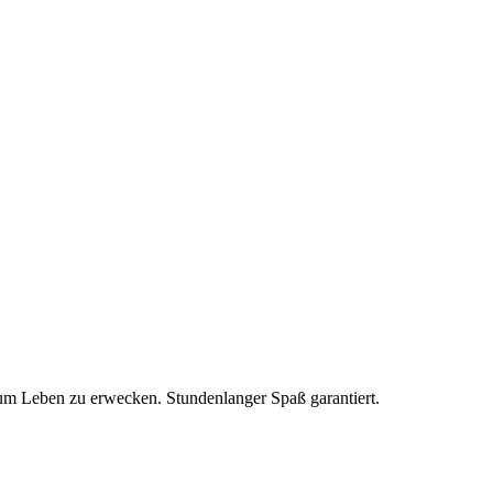
zum Leben zu erwecken. Stundenlanger Spaß garantiert.