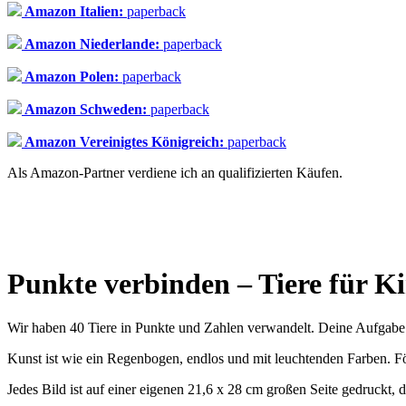
Amazon Italien:
paperback
Amazon Niederlande:
paperback
Amazon Polen:
paperback
Amazon Schweden:
paperback
Amazon Vereinigtes Königreich:
paperback
Als Amazon-Partner verdiene ich an qualifizierten Käufen.
Punkte verbinden – Tiere für K
Wir haben 40 Tiere in Punkte und Zahlen verwandelt. Deine Aufgabe i
Kunst ist wie ein Regenbogen, endlos und mit leuchtenden Farben. F
Jedes Bild ist auf einer eigenen 21,6 x 28 cm großen Seite gedruckt,