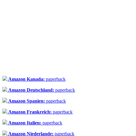
Amazon Kanada:
paperback
Amazon Deutschland:
paperback
Amazon Spanien:
paperback
Amazon Frankreich:
paperback
Amazon Italien:
paperback
Amazon Niederlande:
paperback