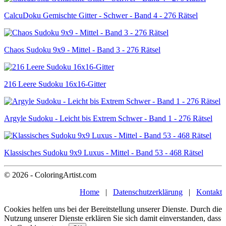
CalcuDoku Gemischte Gitter - Schwer - Band 4 - 276 Rätsel
Chaos Sudoku 9x9 - Mittel - Band 3 - 276 Rätsel
216 Leere Sudoku 16x16-Gitter
Argyle Sudoku - Leicht bis Extrem Schwer - Band 1 - 276 Rätsel
Klassisches Sudoku 9x9 Luxus - Mittel - Band 53 - 468 Rätsel
© 2026 - ColoringArtist.com
Home
|
Datenschutzerklärung
|
Kontakt
Cookies helfen uns bei der Bereitstellung unserer Dienste. Durch die
Nutzung unserer Dienste erklären Sie sich damit einverstanden, dass