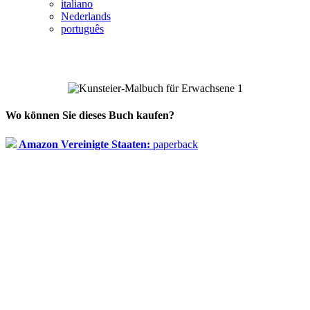
italiano
Nederlands
português
Wo können Sie dieses Buch kaufen?
Amazon Vereinigte Staaten:
paperback