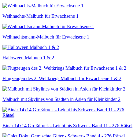
Weihnachts-Malbuch für Erwachsene 1
Weihnachtsmann-Malbuch für Erwachsene 1
Halloween Malbuch 1 & 2
Flugzeugen des 2. Weltkriegs Malbuch für Erwachsene 1 & 2
Malbuch mit Skylines von Städten in Asien für Kleinkinder 2
Binär 14x14 Großdruck - Leicht bis Schwer - Band 11 - 276 Rätsel