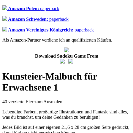
Amazon Polen:
paperback
Amazon Schweden:
paperback
Amazon Vereinigtes Königreich:
paperback
Als Amazon-Partner verdiene ich an qualifizierten Käufen.
Download Sudoku Game From
Kunsteier-Malbuch für
Erwachsene 1
40 verzierte Eier zum Ausmalen.
Lebendige Farben, großartige Illustrationen und Fantasie sind alles,
was du brauchst, um deine Gedanken zu beruhigen!
Jedes Bild ist auf einer eigenen 21,6 x 28 cm großen Seite gedruckt,
damit Farben nicht verwischen können.