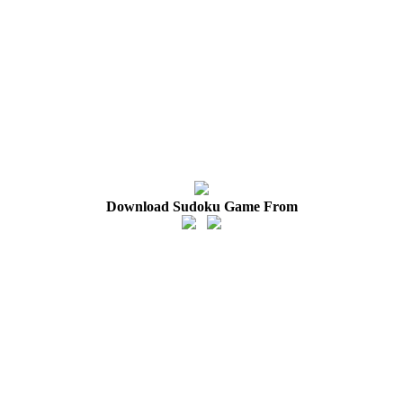
Download Sudoku Game From