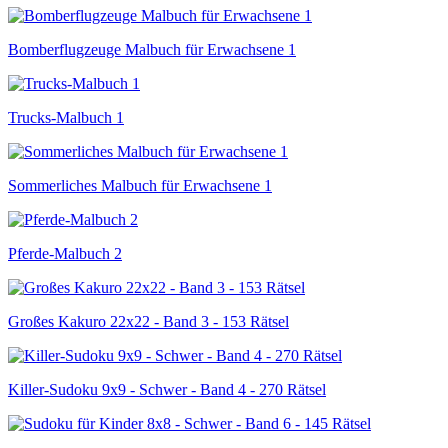
Bomberflugzeuge Malbuch für Erwachsene 1
Trucks-Malbuch 1
Sommerliches Malbuch für Erwachsene 1
Pferde-Malbuch 2
Großes Kakuro 22x22 - Band 3 - 153 Rätsel
Killer-Sudoku 9x9 - Schwer - Band 4 - 270 Rätsel