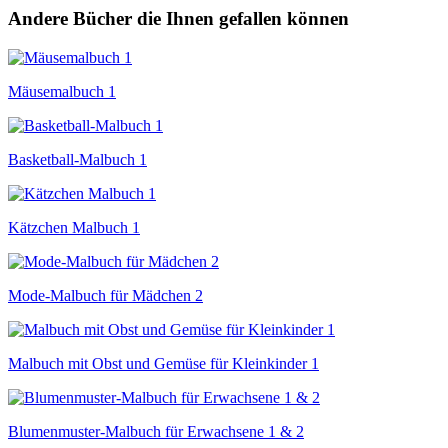
Andere Bücher die Ihnen gefallen können
Mäusemalbuch 1
Basketball-Malbuch 1
Kätzchen Malbuch 1
Mode-Malbuch für Mädchen 2
Malbuch mit Obst und Gemüse für Kleinkinder 1
Blumenmuster-Malbuch für Erwachsene 1 & 2