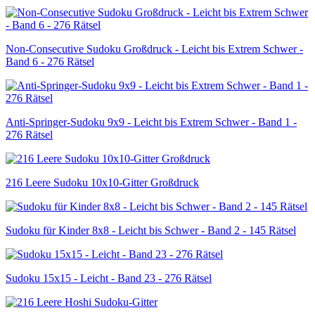
Non-Consecutive Sudoku Großdruck - Leicht bis Extrem Schwer -
Band 6 - 276 Rätsel
Anti-Springer-Sudoku 9x9 - Leicht bis Extrem Schwer - Band 1 -
276 Rätsel
216 Leere Sudoku 10x10-Gitter Großdruck
Sudoku für Kinder 8x8 - Leicht bis Schwer - Band 2 - 145 Rätsel
Sudoku 15x15 - Leicht - Band 23 - 276 Rätsel