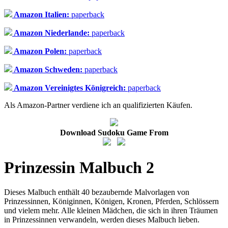
Amazon Italien:
paperback
Amazon Niederlande:
paperback
Amazon Polen:
paperback
Amazon Schweden:
paperback
Amazon Vereinigtes Königreich:
paperback
Als Amazon-Partner verdiene ich an qualifizierten Käufen.
Download Sudoku Game From
Prinzessin Malbuch 2
Dieses Malbuch enthält 40 bezaubernde Malvorlagen von
Prinzessinnen, Königinnen, Königen, Kronen, Pferden, Schlössern
und vielem mehr. Alle kleinen Mädchen, die sich in ihren Träumen
in Prinzessinnen verwandeln, werden dieses Malbuch lieben.