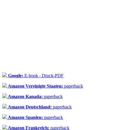
Google:
E-book - Druck-PDF
Amazon Vereinigte Staaten:
paperback
Amazon Kanada:
paperback
Amazon Deutschland:
paperback
Amazon Spanien:
paperback
Amazon Frankreich:
paperback